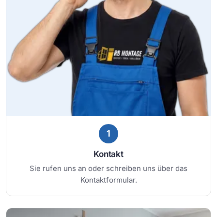
1
Kontakt
Sie rufen uns an oder schreiben uns über das
Kontaktformular.