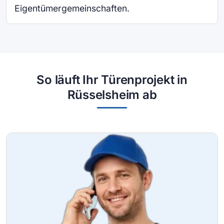
Eigentümergemeinschaften.
So läuft Ihr Türenprojekt in
Rüsselsheim ab