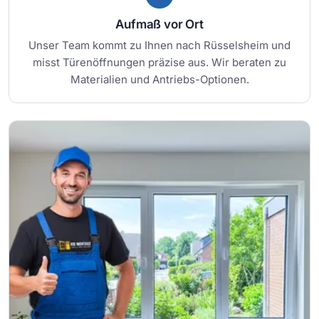
Aufmaß vor Ort
Unser Team kommt zu Ihnen nach Rüsselsheim und
misst Türenöffnungen präzise aus. Wir beraten zu
Materialien und Antriebs-Optionen.