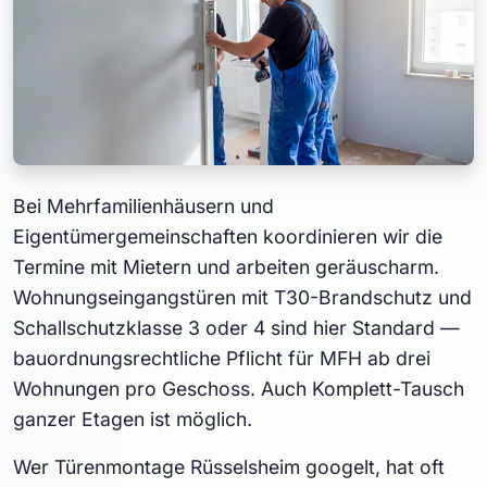
Bei Mehrfamilienhäusern und
Eigentümergemeinschaften koordinieren wir die
Termine mit Mietern und arbeiten geräuscharm.
Wohnungseingangstüren mit T30-Brandschutz und
Schallschutzklasse 3 oder 4 sind hier Standard —
bauordnungsrechtliche Pflicht für MFH ab drei
Wohnungen pro Geschoss. Auch Komplett-Tausch
ganzer Etagen ist möglich.
Wer Türenmontage Rüsselsheim googelt, hat oft