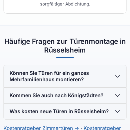
sorgfältiger Abdichtung.
Häufige Fragen zur Türenmontage in
Rüsselsheim
Können Sie Türen für ein ganzes
Mehrfamilienhaus montieren?
Kommen Sie auch nach Königstädten?
Was kosten neue Türen in Rüsselsheim?
Kostenratgeber Zimmertüren →
·
Kostenratgeber