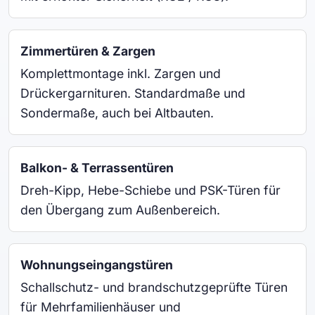
Zimmertüren & Zargen
Komplettmontage inkl. Zargen und
Drückergarnituren. Standardmaße und
Sondermaße, auch bei Altbauten.
Balkon- & Terrassentüren
Dreh-Kipp, Hebe-Schiebe und PSK-Türen für
den Übergang zum Außenbereich.
Wohnungseingangstüren
Schallschutz- und brandschutzgeprüfte Türen
für Mehrfamilienhäuser und