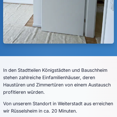
In den Stadtteilen Königstädten und Bauschheim
stehen zahlreiche Einfamilienhäuser, deren
Haustüren und Zimmertüren von einem Austausch
profitieren würden.
Von unserem Standort in Weiterstadt aus erreichen
wir Rüsselsheim in ca. 20 Minuten.