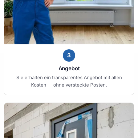
3
Angebot
Sie erhalten ein transparentes Angebot mit allen
Kosten — ohne versteckte Posten.