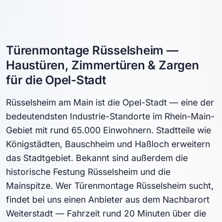
Türenmontage Rüsselsheim —
Haustüren, Zimmertüren & Zargen
für die Opel-Stadt
Rüsselsheim am Main ist die Opel-Stadt — eine der
bedeutendsten Industrie-Standorte im Rhein-Main-
Gebiet mit rund 65.000 Einwohnern. Stadtteile wie
Königstädten, Bauschheim und Haßloch erweitern
das Stadtgebiet. Bekannt sind außerdem die
historische Festung Rüsselsheim und die
Mainspitze. Wer Türenmontage Rüsselsheim sucht,
findet bei uns einen Anbieter aus dem Nachbarort
Weiterstadt — Fahrzeit rund 20 Minuten über die