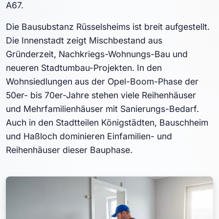
A67.
Die Bausubstanz Rüsselsheims ist breit aufgestellt.
Die Innenstadt zeigt Mischbestand aus
Gründerzeit, Nachkriegs-Wohnungs-Bau und
neueren Stadtumbau-Projekten. In den
Wohnsiedlungen aus der Opel-Boom-Phase der
50er- bis 70er-Jahre stehen viele Reihenhäuser
und Mehrfamilienhäuser mit Sanierungs-Bedarf.
Auch in den Stadtteilen Königstädten, Bauschheim
und Haßloch dominieren Einfamilien- und
Reihenhäuser dieser Bauphase.