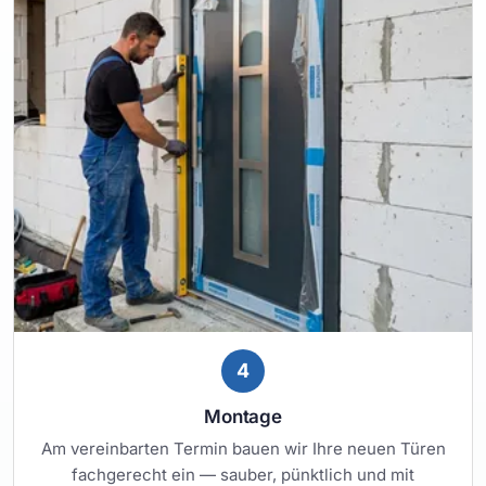
4
Montage
Am vereinbarten Termin bauen wir Ihre neuen Türen
fachgerecht ein — sauber, pünktlich und mit