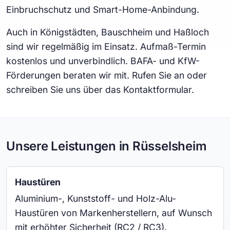
Einbruchschutz und Smart-Home-Anbindung.
Auch in Königstädten, Bauschheim und Haßloch
sind wir regelmäßig im Einsatz. Aufmaß-Termin
kostenlos und unverbindlich. BAFA- und KfW-
Förderungen beraten wir mit. Rufen Sie an oder
schreiben Sie uns über das Kontaktformular.
Unsere Leistungen in Rüsselsheim
Haustüren
Aluminium-, Kunststoff- und Holz-Alu-
Haustüren von Markenherstellern, auf Wunsch
mit erhöhter Sicherheit (RC2 / RC3).