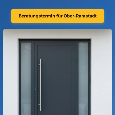
Beratungstermin für Ober-Ramstadt