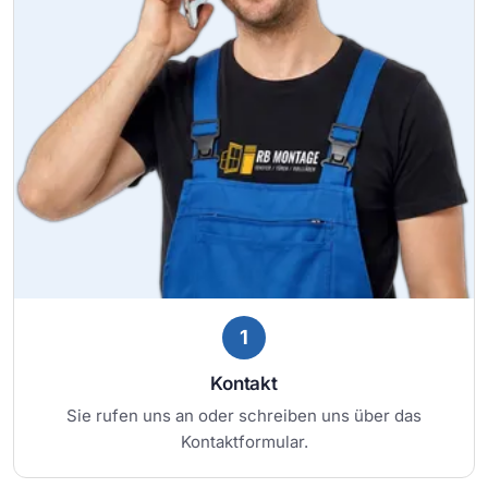
1
Kontakt
Sie rufen uns an oder schreiben uns über das
Kontaktformular.