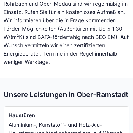
Rohrbach und Ober-Modau sind wir regelmäßig im
Einsatz. Rufen Sie für ein kostenloses Aufmaß an.
Wir informieren über die in Frage kommenden
Förder-Möglichkeiten (Außentüren mit Ud ≤ 1,30
W/(m²K) sind BAFA-förderfähig nach BEG EM). Auf
Wunsch vermitteln wir einen zertifizierten
Energieberater. Termine in der Regel innerhalb
weniger Werktage.
Unsere Leistungen in Ober-Ramstadt
Haustüren
Aluminium-, Kunststoff- und Holz-Alu-