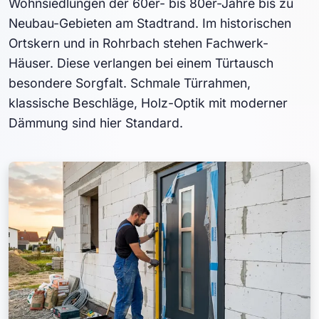
Wohnsiedlungen der 60er- bis 80er-Jahre bis zu
Neubau-Gebieten am Stadtrand. Im historischen
Ortskern und in Rohrbach stehen Fachwerk-
Häuser. Diese verlangen bei einem Türtausch
besondere Sorgfalt. Schmale Türrahmen,
klassische Beschläge, Holz-Optik mit moderner
Dämmung sind hier Standard.