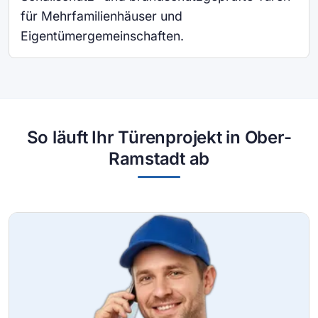
für Mehrfamilienhäuser und
Eigentümergemeinschaften.
So läuft Ihr Türenprojekt in Ober-
Ramstadt ab