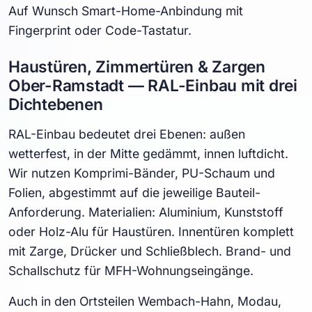
Auf Wunsch Smart-Home-Anbindung mit
Fingerprint oder Code-Tastatur.
Haustüren, Zimmertüren & Zargen
Ober-Ramstadt — RAL-Einbau mit drei
Dichtebenen
RAL-Einbau bedeutet drei Ebenen: außen
wetterfest, in der Mitte gedämmt, innen luftdicht.
Wir nutzen Komprimi-Bänder, PU-Schaum und
Folien, abgestimmt auf die jeweilige Bauteil-
Anforderung. Materialien: Aluminium, Kunststoff
oder Holz-Alu für Haustüren. Innentüren komplett
mit Zarge, Drücker und Schließblech. Brand- und
Schallschutz für MFH-Wohnungseingänge.
Auch in den Ortsteilen Wembach-Hahn, Modau,