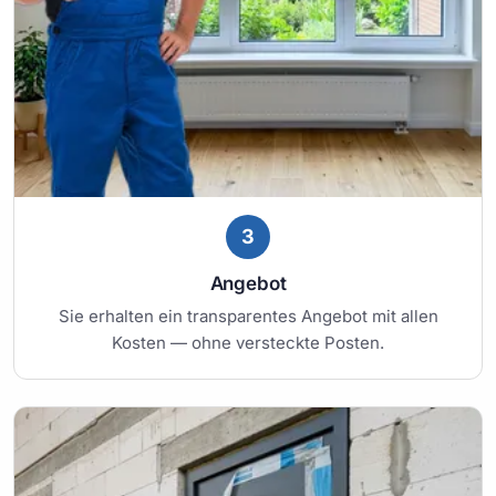
3
Angebot
Sie erhalten ein transparentes Angebot mit allen
Kosten — ohne versteckte Posten.