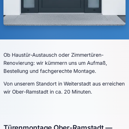
Ob Haustür-Austausch oder Zimmertüren-
Renovierung: wir kümmern uns um Aufmaß,
Bestellung und fachgerechte Montage.
Von unserem Standort in Weiterstadt aus erreichen
wir Ober-Ramstadt in ca. 20 Minuten.
Türenmontage Ober-Ramstadt —