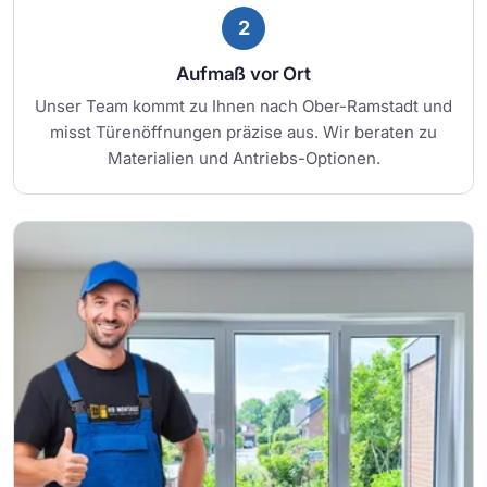
2
Aufmaß vor Ort
Unser Team kommt zu Ihnen nach Ober-Ramstadt und
misst Türenöffnungen präzise aus. Wir beraten zu
Materialien und Antriebs-Optionen.