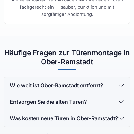
fachgerecht ein — sauber, pünktlich und mit
sorgfältiger Abdichtung.
Häufige Fragen zur Türenmontage in
Ober-Ramstadt
Wie weit ist Ober-Ramstadt entfernt?
Entsorgen Sie die alten Türen?
Was kosten neue Türen in Ober-Ramstadt?