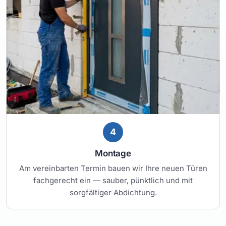
4
Montage
Am vereinbarten Termin bauen wir Ihre neuen Türen
fachgerecht ein — sauber, pünktlich und mit
sorgfältiger Abdichtung.