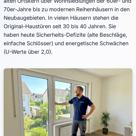
alten Ortskern über Wohnsiedlungen der 60er- und
70er-Jahre bis zu modernen Reihenhäusern in den
Neubaugebieten. In vielen Häusern stehen die
Original-Haustüren seit 30 bis 40 Jahren. Sie
haben heute Sicherheits-Defizite (alte Beschläge,
einfache Schlösser) und energetische Schwächen
(U-Werte über 2,0).