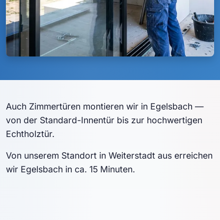
Auch Zimmertüren montieren wir in Egelsbach —
von der Standard-Innentür bis zur hochwertigen
Echtholztür.
Von unserem Standort in Weiterstadt aus erreichen
wir Egelsbach in ca. 15 Minuten.