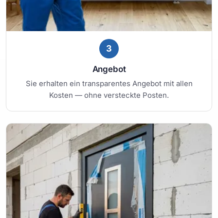
3
Angebot
Sie erhalten ein transparentes Angebot mit allen
Kosten — ohne versteckte Posten.