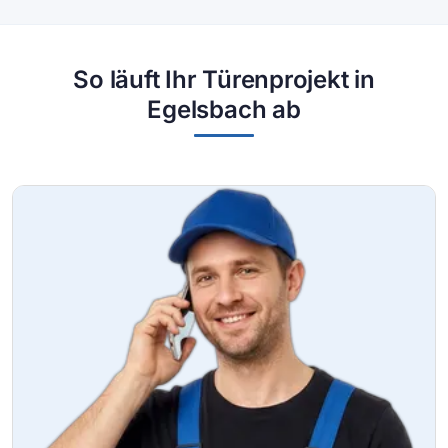
So läuft Ihr Türenprojekt in
Egelsbach ab