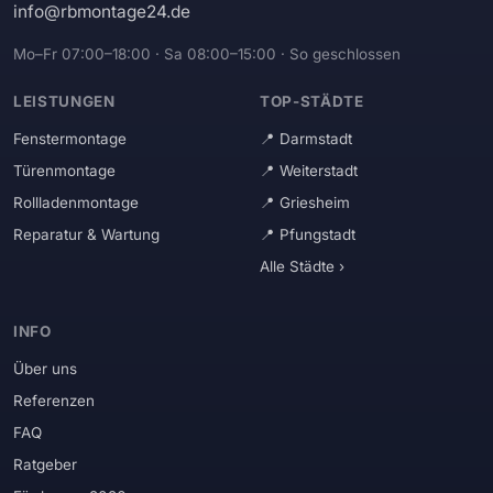
info@rbmontage24.de
Mo–Fr 07:00–18:00 · Sa 08:00–15:00 · So geschlossen
LEISTUNGEN
TOP-STÄDTE
Fenstermontage
Darmstadt
Türenmontage
Weiterstadt
Rollladenmontage
Griesheim
Reparatur & Wartung
Pfungstadt
Alle Städte ›
INFO
Über uns
Referenzen
FAQ
Ratgeber