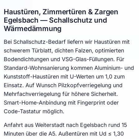
Haustüren, Zimmertüren & Zargen
Egelsbach — Schallschutz und
Wärmedämmung
Bei Schallschutz-Bedarf liefern wir Haustüren mit
schwerem Türblatt, dichten Falzen, optimierten
Bodendichtungen und VSG-Glas-Füllungen. Für
Standard-Wohnsanierung kommen Aluminium- und
Kunststoff-Haustüren mit U-Werten um 1,0 zum
Einsatz. Auf Wunsch Pilzkopfverriegelung und
Mehrfachverriegelung für höhere Sicherheit.
Smart-Home-Anbindung mit Fingerprint oder
Code-Tastatur möglich.
Anfahrt aus Weiterstadt nach Egelsbach rund 15
Minuten über die A5. Außentüren mit Ud ≤ 1,30