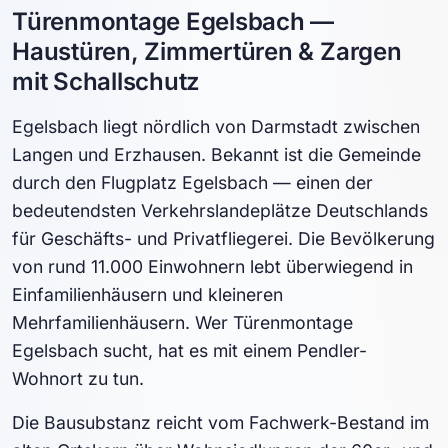
Türenmontage Egelsbach —
Haustüren, Zimmertüren & Zargen
mit Schallschutz
Egelsbach liegt nördlich von Darmstadt zwischen
Langen und Erzhausen. Bekannt ist die Gemeinde
durch den Flugplatz Egelsbach — einen der
bedeutendsten Verkehrslandeplätze Deutschlands
für Geschäfts- und Privatfliegerei. Die Bevölkerung
von rund 11.000 Einwohnern lebt überwiegend in
Einfamilienhäusern und kleineren
Mehrfamilienhäusern. Wer Türenmontage
Egelsbach sucht, hat es mit einem Pendler-
Wohnort zu tun.
Die Bausubstanz reicht vom Fachwerk-Bestand im