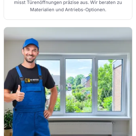
misst Türenöffnungen präzise aus. Wir beraten zu
Materialien und Antriebs-Optionen.