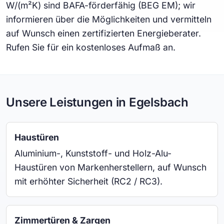
W/(m²K) sind BAFA-förderfähig (BEG EM); wir
informieren über die Möglichkeiten und vermitteln
auf Wunsch einen zertifizierten Energieberater.
Rufen Sie für ein kostenloses Aufmaß an.
Unsere Leistungen in Egelsbach
Haustüren
Aluminium-, Kunststoff- und Holz-Alu-
Haustüren von Markenherstellern, auf Wunsch
mit erhöhter Sicherheit (RC2 / RC3).
Zimmertüren & Zargen