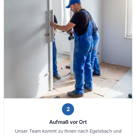
2
Aufmaß vor Ort
Unser Team kommt zu Ihnen nach Egelsbach und