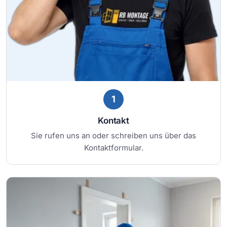
1
Kontakt
Sie rufen uns an oder schreiben uns über das
Kontaktformular.