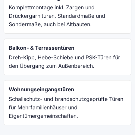
Komplettmontage inkl. Zargen und
Drückergarnituren. Standardmaße und
Sondermaße, auch bei Altbauten.
Balkon- & Terrassentüren
Dreh-Kipp, Hebe-Schiebe und PSK-Türen für
den Übergang zum Außenbereich.
Wohnungseingangstüren
Schallschutz- und brandschutzgeprüfte Türen
für Mehrfamilienhäuser und
Eigentümergemeinschaften.