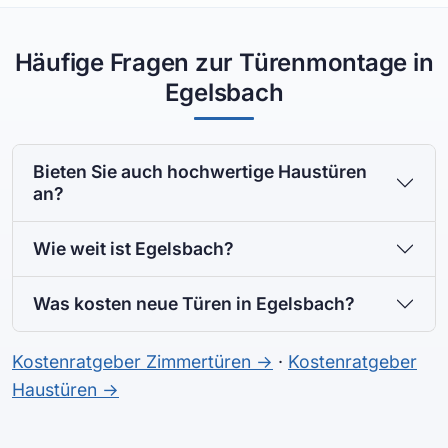
Häufige Fragen zur Türenmontage in
Egelsbach
Bieten Sie auch hochwertige Haustüren
an?
Wie weit ist Egelsbach?
Was kosten neue Türen in Egelsbach?
Kostenratgeber Zimmertüren →
·
Kostenratgeber
Haustüren →