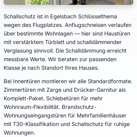
Schallschutz ist in Egelsbach Schlüsselthema
wegen des Flugplatzes. Anflugschneisen verlaufen
über bestimmte Wohnlagen — hier sind Haustüren
mit verstärktem Türblatt und schalldämmender
Verglasung sinnvoll. Die Schalldämmung erreicht
messbare Werte. Wir beraten zur passenden
Klasse je nach Standort Ihres Hauses.
Bei Innentüren montieren wir alle Standardformate.
Zimmertüren mit Zarge und Drücker-Garnitur als
Komplett-Paket. Schiebetüren für mehr
Wohnraum-Flexibilität. Brandschutz-
Wohnungseingangstüren für Mehrfamilienhäuser
mit T30-Klassifikation und Schallschutz für ruhige
Wohnungen.