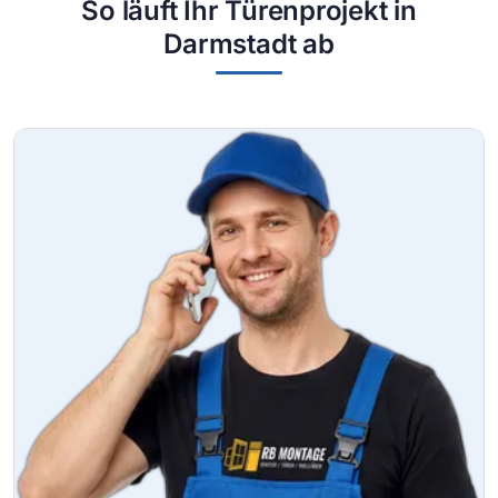
So läuft Ihr Türenprojekt in
Darmstadt ab