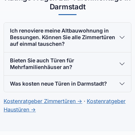
Darmstadt
Ich renoviere meine Altbauwohnung in
Bessungen. Können Sie alle Zimmertüren
auf einmal tauschen?
Bieten Sie auch Türen für
Mehrfamilienhäuser an?
Was kosten neue Türen in Darmstadt?
Kostenratgeber Zimmertüren →
·
Kostenratgeber
Haustüren →