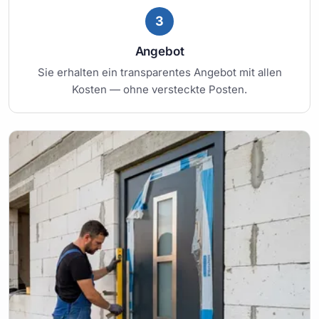
3
Angebot
Sie erhalten ein transparentes Angebot mit allen
Kosten — ohne versteckte Posten.