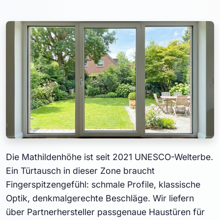
Die Mathildenhöhe ist seit 2021 UNESCO-Welterbe.
Ein Türtausch in dieser Zone braucht
Fingerspitzengefühl: schmale Profile, klassische
Optik, denkmalgerechte Beschläge. Wir liefern
über Partnerhersteller passgenaue Haustüren für