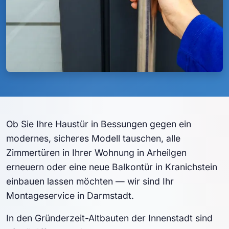
Ob Sie Ihre Haustür in Bessungen gegen ein
modernes, sicheres Modell tauschen, alle
Zimmertüren in Ihrer Wohnung in Arheilgen
erneuern oder eine neue Balkontür in Kranichstein
einbauen lassen möchten — wir sind Ihr
Montageservice in Darmstadt.
In den Gründerzeit-Altbauten der Innenstadt sind