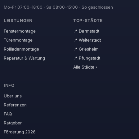
Mo–Fr 07:00–18:00 · Sa 08:00–15:00 · So geschlossen
LEISTUNGEN
TOP-STÄDTE
Fenstermontage
Darmstadt
Türenmontage
Weiterstadt
Rollladenmontage
Griesheim
Reparatur & Wartung
Pfungstadt
Alle Städte ›
INFO
Über uns
Referenzen
FAQ
Ratgeber
Förderung 2026