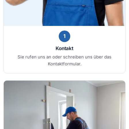
1
Kontakt
Sie rufen uns an oder schreiben uns über das
Kontaktformular.