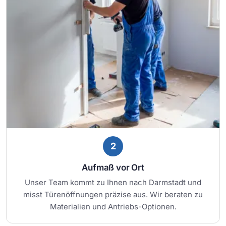
2
Aufmaß vor Ort
Unser Team kommt zu Ihnen nach Darmstadt und
misst Türenöffnungen präzise aus. Wir beraten zu
Materialien und Antriebs-Optionen.