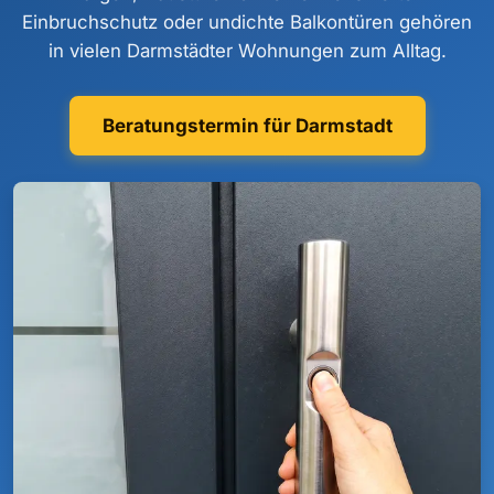
Einbruchschutz oder undichte Balkontüren gehören
in vielen Darmstädter Wohnungen zum Alltag.
Beratungstermin für Darmstadt