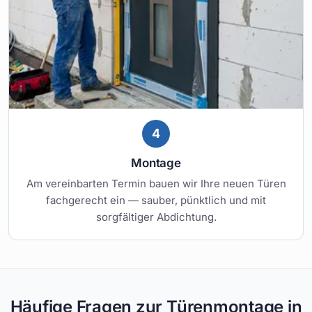
4
Montage
Am vereinbarten Termin bauen wir Ihre neuen Türen
fachgerecht ein — sauber, pünktlich und mit
sorgfältiger Abdichtung.
Häufige Fragen zur Türenmontage in