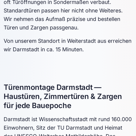
oft Türöffnungen in Sondermaßen verbaut.
Standardtüren passen hier nicht ohne Weiteres.
Wir nehmen das Aufmaß präzise und bestellen
Türen und Zargen passgenau.
Von unserem Standort in Weiterstadt aus erreichen
wir Darmstadt in ca. 15 Minuten.
Türenmontage Darmstadt —
Haustüren, Zimmertüren & Zargen
für jede Bauepoche
Darmstadt ist Wissenschaftsstadt mit rund 160.000
Einwohnern, Sitz der TU Darmstadt und Heimat