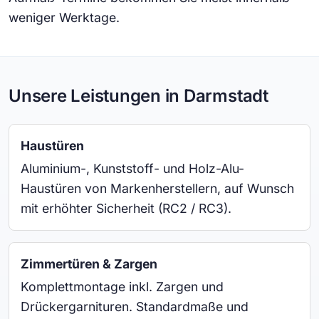
weniger Werktage.
Unsere Leistungen in Darmstadt
Haustüren
Aluminium-, Kunststoff- und Holz-Alu-
Haustüren von Markenherstellern, auf Wunsch
mit erhöhter Sicherheit (RC2 / RC3).
Zimmertüren & Zargen
Komplettmontage inkl. Zargen und
Drückergarnituren. Standardmaße und