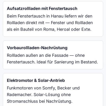
Aufsatzrollladen mit Fenstertausch
Beim Fenstertausch in Hanau liefern wir den
Rollladen direkt mit — Fenster und Rollladen
als ein Bauteil von Roma, Heroal oder Exte.
Vorbaurollladen-Nachrüstung
Rollladen außen an die Fassade — ohne
Fenstertausch. Ideal für Sanierung im Bestand.
Elektromotor & Solar-Antrieb
Funkmotoren von Somfy, Becker und
Rademacher. Solar-Lösung ohne
Stromanschluss bei Nachrüstung.