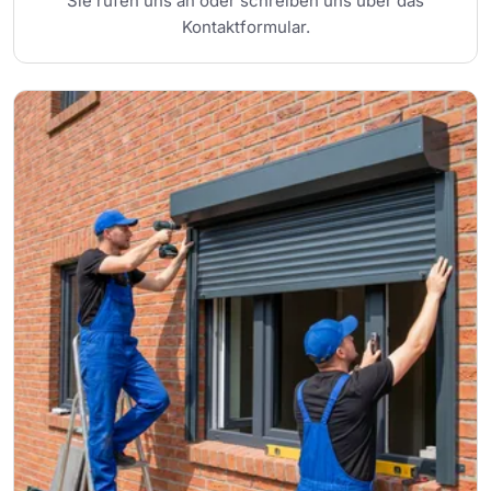
Sie rufen uns an oder schreiben uns über das
Kontaktformular.