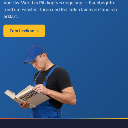
Von Uw-Wert bis Pilzkopfverriegelung — Fachbegriffe
rund um Fenster, Türen und Rollläden laienverständlich
erklärt.
Zum Lexikon →