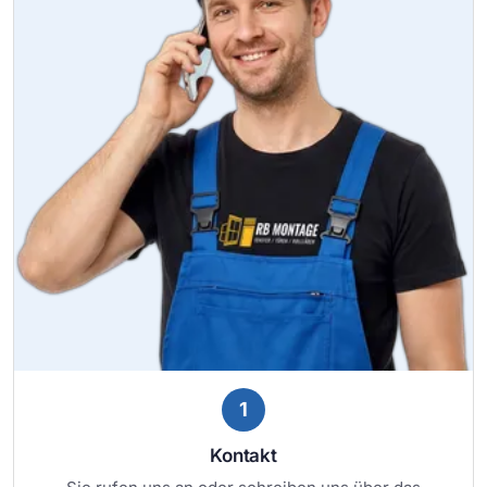
1
Kontakt