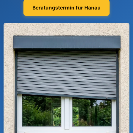
Beratungstermin für Hanau