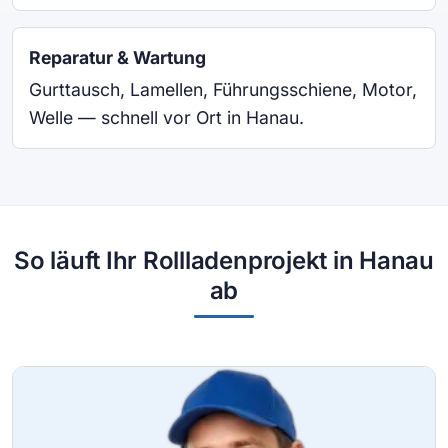
Reparatur & Wartung
Gurttausch, Lamellen, Führungsschiene, Motor,
Welle — schnell vor Ort in Hanau.
So läuft Ihr Rollladenprojekt in Hanau
ab