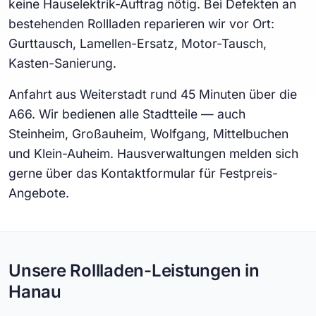
keine Hauselektrik-Auftrag nötig. Bei Defekten an
bestehenden Rollladen reparieren wir vor Ort:
Gurttausch, Lamellen-Ersatz, Motor-Tausch,
Kasten-Sanierung.
Anfahrt aus Weiterstadt rund 45 Minuten über die
A66. Wir bedienen alle Stadtteile — auch
Steinheim, Großauheim, Wolfgang, Mittelbuchen
und Klein-Auheim. Hausverwaltungen melden sich
gerne über das Kontaktformular für Festpreis-
Angebote.
Unsere Rollladen-Leistungen in
Hanau