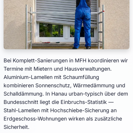
Bei Komplett-Sanierungen in MFH koordinieren wir
Termine mit Mietern und Hausverwaltungen.
Aluminium-Lamellen mit Schaumfüllung
kombinieren Sonnenschutz, Wärmedämmung und
Schalldämmung. In Hanau urban-typisch über dem
Bundesschnitt liegt die Einbruchs-Statistik —
Stahl-Lamellen mit Hochschiebe-Sicherung an
Erdgeschoss-Wohnungen wirken als zusätzliche
Sicherheit.