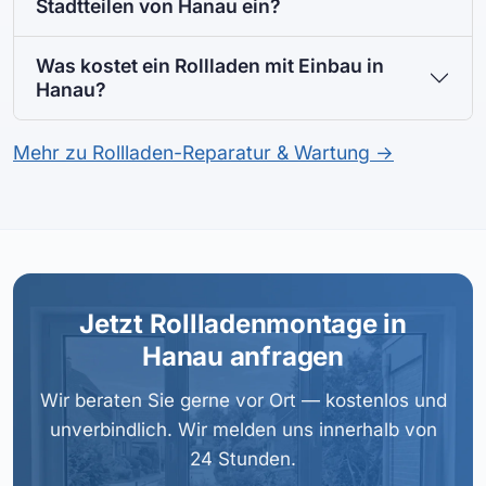
Stadtteilen von Hanau ein?
Was kostet ein Rollladen mit Einbau in
Hanau?
Mehr zu Rollladen-Reparatur & Wartung →
Jetzt Rollladenmontage in
Hanau anfragen
Wir beraten Sie gerne vor Ort — kostenlos und
unverbindlich. Wir melden uns innerhalb von
24 Stunden.