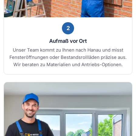
2
Aufmaß vor Ort
Unser Team kommt zu Ihnen nach Hanau und misst
Fensteröffnungen oder Bestandsrollläden präzise aus.
Wir beraten zu Materialien und Antriebs-Optionen.