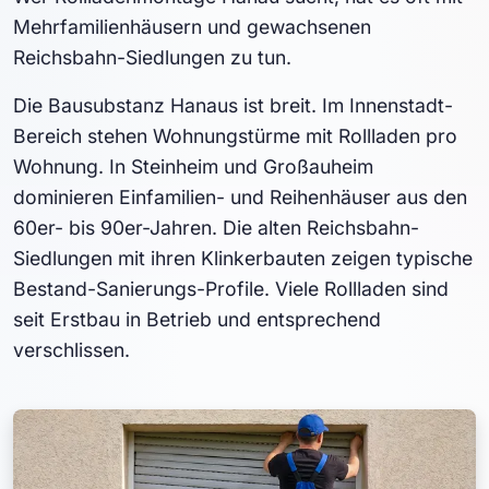
Mehrfamilienhäusern und gewachsenen
Reichsbahn-Siedlungen zu tun.
Die Bausubstanz Hanaus ist breit. Im Innenstadt-
Bereich stehen Wohnungstürme mit Rollladen pro
Wohnung. In Steinheim und Großauheim
dominieren Einfamilien- und Reihenhäuser aus den
60er- bis 90er-Jahren. Die alten Reichsbahn-
Siedlungen mit ihren Klinkerbauten zeigen typische
Bestand-Sanierungs-Profile. Viele Rollladen sind
seit Erstbau in Betrieb und entsprechend
verschlissen.