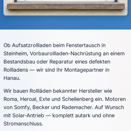
Ob Aufsatzrollladen beim Fenstertausch in
Steinheim, Vorbaurollladen-Nachrüstung an einem
Bestandsbau oder Reparatur eines defekten
Rollladens — wir sind Ihr Montagepartner in
Hanau.
Wir bauen Rollläden bekannter Hersteller wie
Roma, Heroal, Exte und Schellenberg ein. Motoren
von Somfy, Becker und Rademacher. Auf Wunsch
mit Solar-Antrieb — komplett autark und ohne
Stromanschluss.