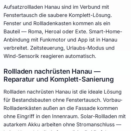
Aufsatzrollladen Hanau sind im Verbund mit
Fenstertausch die saubere Komplett-Lösung.
Fenster und Rollladenkasten kommen als ein
Bauteil — Roma, Heroal oder Exte. Smart-Home-
Anbindung mit Funkmotor und App ist in Hanau
verbreitet. Zeitsteuerung, Urlaubs-Modus und
Wind-Sensorik reagieren automatisch.
Rollladen nachrüsten Hanau —
Reparatur und Komplett-Sanierung
Rollladen nachrüsten Hanau ist die ideale Lösung
für Bestandsbauten ohne Fenstertausch. Vorbau-
Rollladenkästen außen an die Fassade kommen
ohne Eingriff in den Innenraum. Solar-Rollladen mit
autarkem Akku arbeiten ohne Stromanschluss —