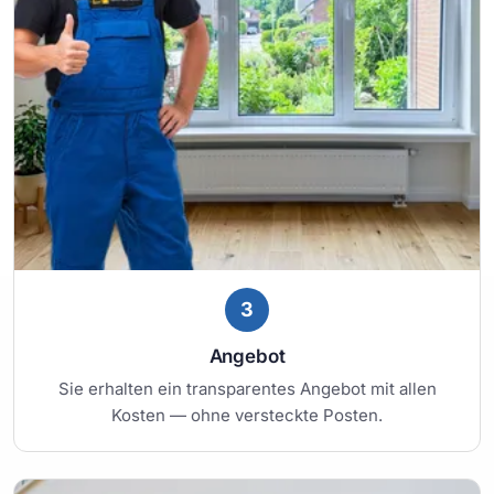
3
Angebot
Sie erhalten ein transparentes Angebot mit allen
Kosten — ohne versteckte Posten.