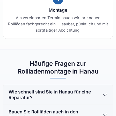
Montage
Am vereinbarten Termin bauen wir Ihre neuen
Rollläden fachgerecht ein — sauber, pünktlich und mit
sorgfältiger Abdichtung.
Häufige Fragen zur
Rollladenmontage in Hanau
Wie schnell sind Sie in Hanau für eine
Reparatur?
Bauen Sie Rollläden auch in den