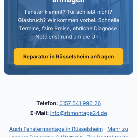
Fenster klemmt? Tür schließt nicht?
Glasbruch? Wir kommen vorbei. Schnelle
Termine, faire Preise, ehrliche Diagnose.
Notdienst rund um die Uhr.
Reparatur in Rüsselsheim anfragen
Telefon:
0157 541 996 26
E-Mail:
info@rbmontage24.de
Auch Fenstermontage in Rüsselsheim
·
Mehr zu