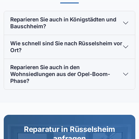
Reparieren Sie auch in Königstädten und
Bauschheim?
Wie schnell sind Sie nach Rüsselsheim vor
Ort?
Reparieren Sie auch in den
Wohnsiedlungen aus der Opel-Boom-
Phase?
Reparatur in Rüsselsheim
anfragen