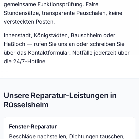
gemeinsame Funktionsprüfung. Faire
Stundensätze, transparente Pauschalen, keine
versteckten Posten.
Innenstadt, Königstädten, Bauschheim oder
Haßloch — rufen Sie uns an oder schreiben Sie
über das Kontaktformular. Notfälle jederzeit über
die 24/7-Hotline.
Unsere Reparatur-Leistungen in
Rüsselsheim
Fenster-Reparatur
Beschläge nachstellen, Dichtungen tauschen,