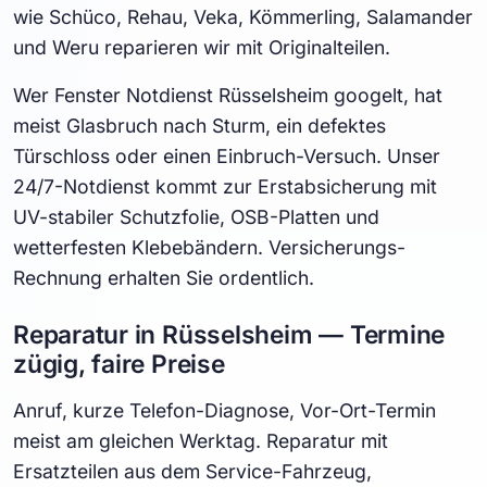
wie Schüco, Rehau, Veka, Kömmerling, Salamander
und Weru reparieren wir mit Originalteilen.
Wer Fenster Notdienst Rüsselsheim googelt, hat
meist Glasbruch nach Sturm, ein defektes
Türschloss oder einen Einbruch-Versuch. Unser
24/7-Notdienst kommt zur Erstabsicherung mit
UV-stabiler Schutzfolie, OSB-Platten und
wetterfesten Klebebändern. Versicherungs-
Rechnung erhalten Sie ordentlich.
Reparatur in Rüsselsheim — Termine
zügig, faire Preise
Anruf, kurze Telefon-Diagnose, Vor-Ort-Termin
meist am gleichen Werktag. Reparatur mit
Ersatzteilen aus dem Service-Fahrzeug,