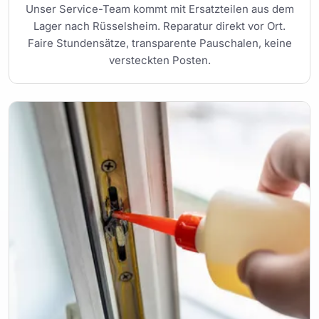
Unser Service-Team kommt mit Ersatzteilen aus dem
Lager nach Rüsselsheim. Reparatur direkt vor Ort.
Faire Stundensätze, transparente Pauschalen, keine
versteckten Posten.