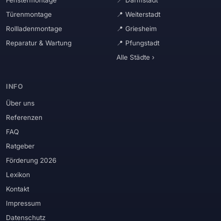
Türenmontage
Weiterstadt
Rollladenmontage
Griesheim
Reparatur & Wartung
Pfungstadt
Alle Städte ›
INFO
Über uns
Referenzen
FAQ
Ratgeber
Förderung 2026
Lexikon
Kontakt
Impressum
Datenschutz