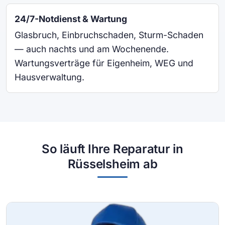
24/7-Notdienst & Wartung
Glasbruch, Einbruchschaden, Sturm-Schaden
— auch nachts und am Wochenende.
Wartungsverträge für Eigenheim, WEG und
Hausverwaltung.
So läuft Ihre Reparatur in
Rüsselsheim ab