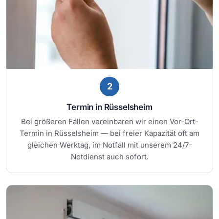
2
Termin in Rüsselsheim
Bei größeren Fällen vereinbaren wir einen Vor-Ort-
Termin in Rüsselsheim — bei freier Kapazität oft am
gleichen Werktag, im Notfall mit unserem 24/7-
Notdienst auch sofort.