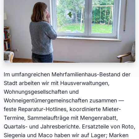
Im umfangreichen Mehrfamilienhaus-Bestand der
Stadt arbeiten wir mit Hausverwaltungen,
Wohnungsgesellschaften und
Wohneigentümergemeinschaften zusammen —
feste Reparatur-Hotlines, koordinierte Mieter-
Termine, Sammelaufträge mit Mengenrabatt,
Quartals- und Jahresberichte. Ersatzteile von Roto,
Siegenia und Maco haben wir auf Lager; Marken