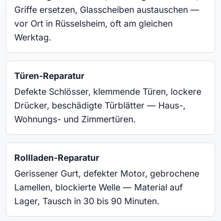
Griffe ersetzen, Glasscheiben austauschen —
vor Ort in Rüsselsheim, oft am gleichen
Werktag.
Türen-Reparatur
Defekte Schlösser, klemmende Türen, lockere
Drücker, beschädigte Türblätter — Haus-,
Wohnungs- und Zimmertüren.
Rollladen-Reparatur
Gerissener Gurt, defekter Motor, gebrochene
Lamellen, blockierte Welle — Material auf
Lager, Tausch in 30 bis 90 Minuten.