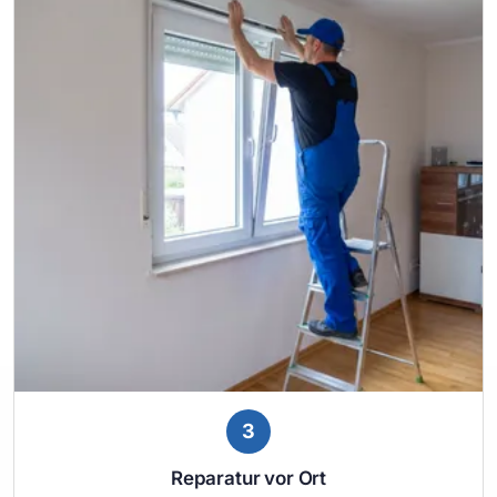
3
Reparatur vor Ort