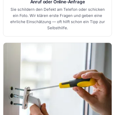
Anruf oder Online-Anfrage
Sie schildern den Defekt am Telefon oder schicken
ein Foto. Wir klären erste Fragen und geben eine
ehrliche Einschätzung — oft hilft schon ein Tipp zur
Selbsthilfe.