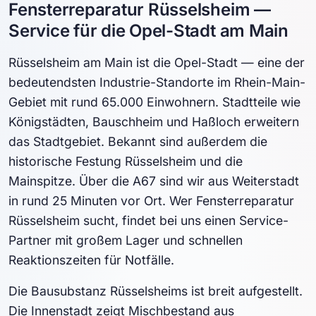
Fensterreparatur Rüsselsheim —
Service für die Opel-Stadt am Main
Rüsselsheim am Main ist die Opel-Stadt — eine der
bedeutendsten Industrie-Standorte im Rhein-Main-
Gebiet mit rund 65.000 Einwohnern. Stadtteile wie
Königstädten, Bauschheim und Haßloch erweitern
das Stadtgebiet. Bekannt sind außerdem die
historische Festung Rüsselsheim und die
Mainspitze. Über die A67 sind wir aus Weiterstadt
in rund 25 Minuten vor Ort. Wer Fensterreparatur
Rüsselsheim sucht, findet bei uns einen Service-
Partner mit großem Lager und schnellen
Reaktionszeiten für Notfälle.
Die Bausubstanz Rüsselsheims ist breit aufgestellt.
Die Innenstadt zeigt Mischbestand aus