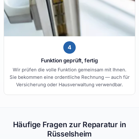
4
Funktion geprüft, fertig
Wir prüfen die volle Funktion gemeinsam mit Ihnen.
Sie bekommen eine ordentliche Rechnung — auch für
Versicherung oder Hausverwaltung verwendbar.
Häufige Fragen zur Reparatur in
Rüsselsheim