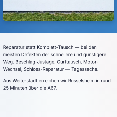
Reparatur statt Komplett-Tausch — bei den
meisten Defekten der schnellere und günstigere
Weg. Beschlag-Justage, Gurttausch, Motor-
Wechsel, Schloss-Reparatur — Tagessache.
Aus Weiterstadt erreichen wir Rüsselsheim in rund
25 Minuten über die A67.