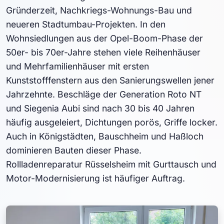
Gründerzeit, Nachkriegs-Wohnungs-Bau und
neueren Stadtumbau-Projekten. In den
Wohnsiedlungen aus der Opel-Boom-Phase der
50er- bis 70er-Jahre stehen viele Reihenhäuser
und Mehrfamilienhäuser mit ersten
Kunststofffenstern aus den Sanierungswellen jener
Jahrzehnte. Beschläge der Generation Roto NT
und Siegenia Aubi sind nach 30 bis 40 Jahren
häufig ausgeleiert, Dichtungen porös, Griffe locker.
Auch in Königstädten, Bauschheim und Haßloch
dominieren Bauten dieser Phase.
Rollladenreparatur Rüsselsheim mit Gurttausch und
Motor-Modernisierung ist häufiger Auftrag.