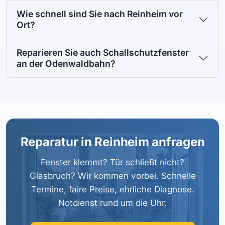
Wie schnell sind Sie nach Reinheim vor
Ort?
Reparieren Sie auch Schallschutzfenster
an der Odenwaldbahn?
Reparatur in Reinheim anfragen
Fenster klemmt? Tür schließt nicht?
Glasbruch? Wir kommen vorbei. Schnelle
Termine, faire Preise, ehrliche Diagnose.
Notdienst rund um die Uhr.