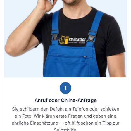
1
Anruf oder Online-Anfrage
Sie schildern den Defekt am Telefon oder schicken
ein Foto. Wir klären erste Fragen und geben eine
ehrliche Einschätzung — oft hilft schon ein Tipp zur
Selbsthilfe.