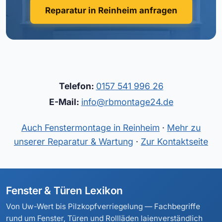
Reparatur in Reinheim anfragen
Telefon:
0157 541 996 26
E-Mail:
info@rbmontage24.de
Auch Fenstermontage in Reinheim
·
Mehr zu
unserer Reparatur & Wartung
·
Zur Kontaktseite
Fenster & Türen Lexikon
Von Uw-Wert bis Pilzkopfverriegelung — Fachbegriffe
rund um Fenster, Türen und Rollläden laienverständlich