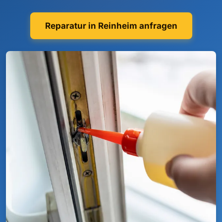
Reparatur in Reinheim anfragen