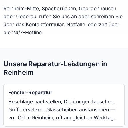
Reinheim-Mitte, Spachbrücken, Georgenhausen
oder Ueberau: rufen Sie uns an oder schreiben Sie
über das Kontaktformular. Notfälle jederzeit über
die 24/7-Hotline.
Unsere Reparatur-Leistungen in
Reinheim
Fenster-Reparatur
Beschläge nachstellen, Dichtungen tauschen,
Griffe ersetzen, Glasscheiben austauschen —
vor Ort in Reinheim, oft am gleichen Werktag.