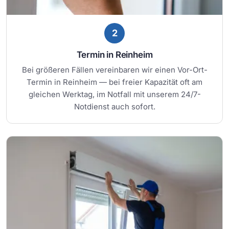
2
Termin in Reinheim
Bei größeren Fällen vereinbaren wir einen Vor-Ort-
Termin in Reinheim — bei freier Kapazität oft am
gleichen Werktag, im Notfall mit unserem 24/7-
Notdienst auch sofort.