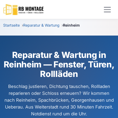
Zum Hauptinhalt springen
Startseite
Reparatur & Wartung
Reinheim
Reparatur & Wartung in
Reinheim — Fenster, Türen,
Rollläden
Beschlag justieren, Dichtung tauschen, Rollladen
reparieren oder Schloss erneuern? Wir kommen
nach Reinheim, Spachbrücken, Georgenhausen und
Ueberau. Aus Weiterstadt rund 30 Minuten Fahrzeit.
Notdienst rund um die Uhr.