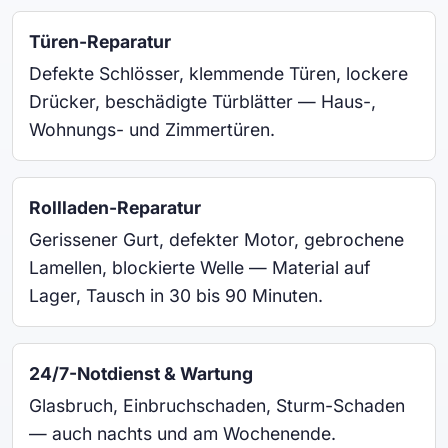
Türen-Reparatur
Defekte Schlösser, klemmende Türen, lockere
Drücker, beschädigte Türblätter — Haus-,
Wohnungs- und Zimmertüren.
Rollladen-Reparatur
Gerissener Gurt, defekter Motor, gebrochene
Lamellen, blockierte Welle — Material auf
Lager, Tausch in 30 bis 90 Minuten.
24/7-Notdienst & Wartung
Glasbruch, Einbruchschaden, Sturm-Schaden
— auch nachts und am Wochenende.