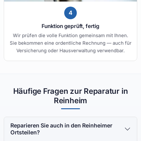
4
Funktion geprüft, fertig
Wir prüfen die volle Funktion gemeinsam mit Ihnen.
Sie bekommen eine ordentliche Rechnung — auch für
Versicherung oder Hausverwaltung verwendbar.
Häufige Fragen zur Reparatur in
Reinheim
Reparieren Sie auch in den Reinheimer
Ortsteilen?