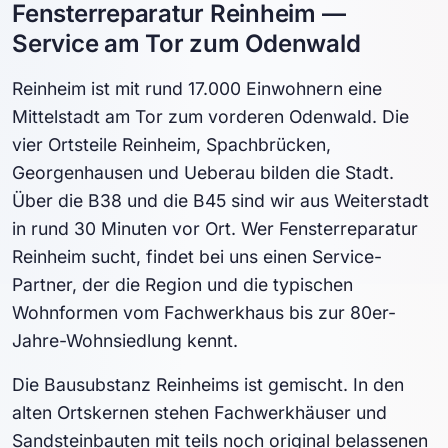
Fensterreparatur Reinheim —
Service am Tor zum Odenwald
Reinheim ist mit rund 17.000 Einwohnern eine
Mittelstadt am Tor zum vorderen Odenwald. Die
vier Ortsteile Reinheim, Spachbrücken,
Georgenhausen und Ueberau bilden die Stadt.
Über die B38 und die B45 sind wir aus Weiterstadt
in rund 30 Minuten vor Ort. Wer Fensterreparatur
Reinheim sucht, findet bei uns einen Service-
Partner, der die Region und die typischen
Wohnformen vom Fachwerkhaus bis zur 80er-
Jahre-Wohnsiedlung kennt.
Die Bausubstanz Reinheims ist gemischt. In den
alten Ortskernen stehen Fachwerkhäuser und
Sandsteinbauten mit teils noch original belassenen