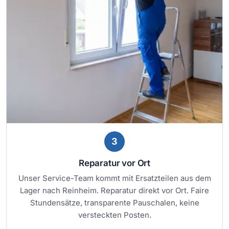
3
Reparatur vor Ort
Unser Service-Team kommt mit Ersatzteilen aus dem
Lager nach Reinheim. Reparatur direkt vor Ort. Faire
Stundensätze, transparente Pauschalen, keine
versteckten Posten.