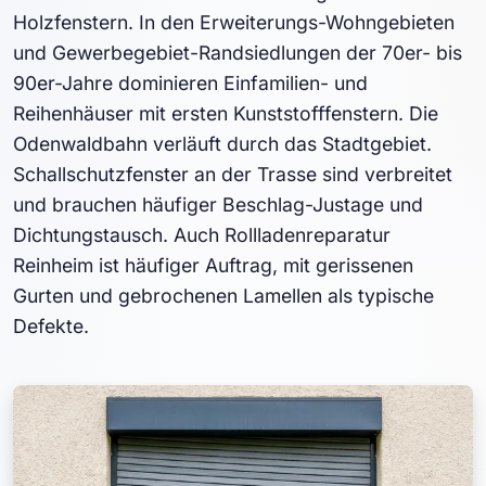
Holzfenstern. In den Erweiterungs-Wohngebieten
und Gewerbegebiet-Randsiedlungen der 70er- bis
90er-Jahre dominieren Einfamilien- und
Reihenhäuser mit ersten Kunststofffenstern. Die
Odenwaldbahn verläuft durch das Stadtgebiet.
Schallschutzfenster an der Trasse sind verbreitet
und brauchen häufiger Beschlag-Justage und
Dichtungstausch. Auch Rollladenreparatur
Reinheim ist häufiger Auftrag, mit gerissenen
Gurten und gebrochenen Lamellen als typische
Defekte.