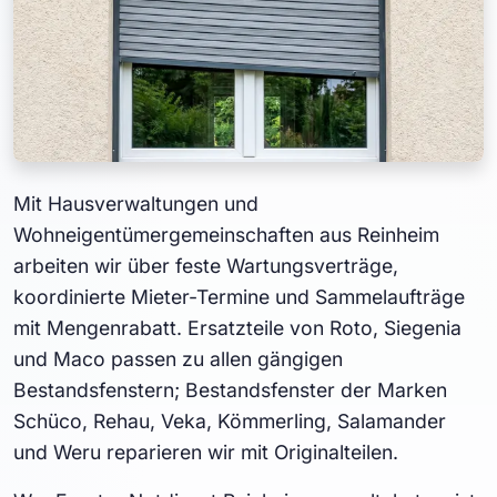
Mit Hausverwaltungen und
Wohneigentümergemeinschaften aus Reinheim
arbeiten wir über feste Wartungsverträge,
koordinierte Mieter-Termine und Sammelaufträge
mit Mengenrabatt. Ersatzteile von Roto, Siegenia
und Maco passen zu allen gängigen
Bestandsfenstern; Bestandsfenster der Marken
Schüco, Rehau, Veka, Kömmerling, Salamander
und Weru reparieren wir mit Originalteilen.