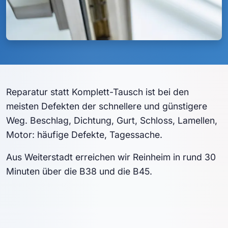
Reparatur statt Komplett-Tausch ist bei den
meisten Defekten der schnellere und günstigere
Weg. Beschlag, Dichtung, Gurt, Schloss, Lamellen,
Motor: häufige Defekte, Tagessache.
Aus Weiterstadt erreichen wir Reinheim in rund 30
Minuten über die B38 und die B45.