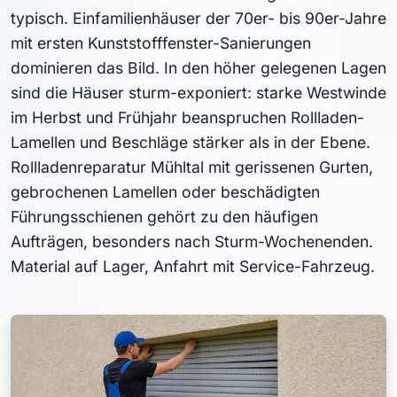
typisch. Einfamilienhäuser der 70er- bis 90er-Jahre
mit ersten Kunststofffenster-Sanierungen
dominieren das Bild. In den höher gelegenen Lagen
sind die Häuser sturm-exponiert: starke Westwinde
im Herbst und Frühjahr beanspruchen Rollladen-
Lamellen und Beschläge stärker als in der Ebene.
Rollladenreparatur Mühltal mit gerissenen Gurten,
gebrochenen Lamellen oder beschädigten
Führungsschienen gehört zu den häufigen
Aufträgen, besonders nach Sturm-Wochenenden.
Material auf Lager, Anfahrt mit Service-Fahrzeug.