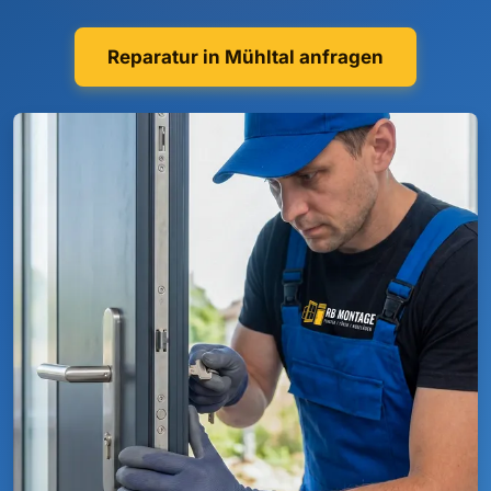
Reparatur in Mühltal anfragen