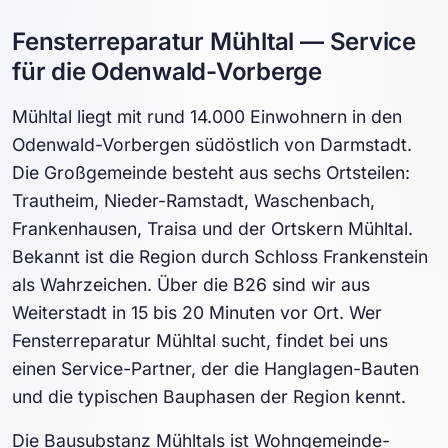
Fensterreparatur Mühltal — Service
für die Odenwald-Vorberge
Mühltal liegt mit rund 14.000 Einwohnern in den
Odenwald-Vorbergen südöstlich von Darmstadt.
Die Großgemeinde besteht aus sechs Ortsteilen:
Trautheim, Nieder-Ramstadt, Waschenbach,
Frankenhausen, Traisa und der Ortskern Mühltal.
Bekannt ist die Region durch Schloss Frankenstein
als Wahrzeichen. Über die B26 sind wir aus
Weiterstadt in 15 bis 20 Minuten vor Ort. Wer
Fensterreparatur Mühltal sucht, findet bei uns
einen Service-Partner, der die Hanglagen-Bauten
und die typischen Bauphasen der Region kennt.
Die Bausubstanz Mühltals ist Wohngemeinde-