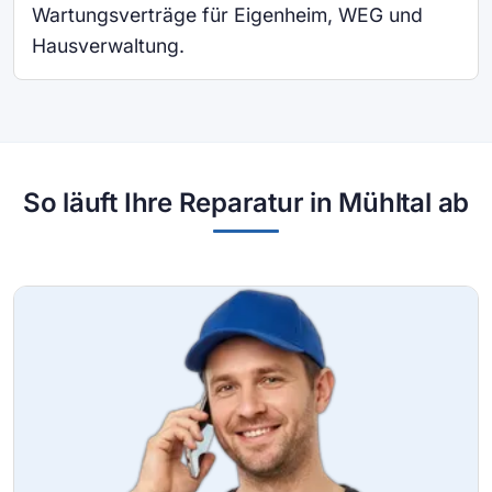
Wartungsverträge für Eigenheim, WEG und
Hausverwaltung.
So läuft Ihre Reparatur in Mühltal ab