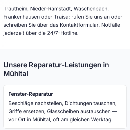
Trautheim, Nieder-Ramstadt, Waschenbach,
Frankenhausen oder Traisa: rufen Sie uns an oder
schreiben Sie über das Kontaktformular. Notfälle
jederzeit über die 24/7-Hotline.
Unsere Reparatur-Leistungen in
Mühltal
Fenster-Reparatur
Beschläge nachstellen, Dichtungen tauschen,
Griffe ersetzen, Glasscheiben austauschen —
vor Ort in Mühltal, oft am gleichen Werktag.