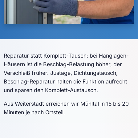
Reparatur statt Komplett-Tausch: bei Hanglagen-
Häusern ist die Beschlag-Belastung höher, der
Verschleiß früher. Justage, Dichtungstausch,
Beschlag-Reparatur halten die Funktion aufrecht
und sparen den Komplett-Austausch.
Aus Weiterstadt erreichen wir Mühltal in 15 bis 20
Minuten je nach Ortsteil.