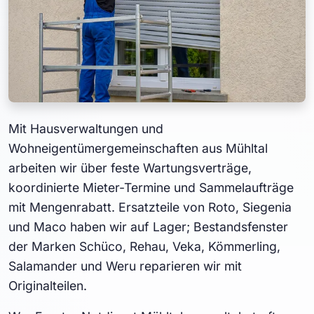
Mit Hausverwaltungen und
Wohneigentümergemeinschaften aus Mühltal
arbeiten wir über feste Wartungsverträge,
koordinierte Mieter-Termine und Sammelaufträge
mit Mengenrabatt. Ersatzteile von Roto, Siegenia
und Maco haben wir auf Lager; Bestandsfenster
der Marken Schüco, Rehau, Veka, Kömmerling,
Salamander und Weru reparieren wir mit
Originalteilen.