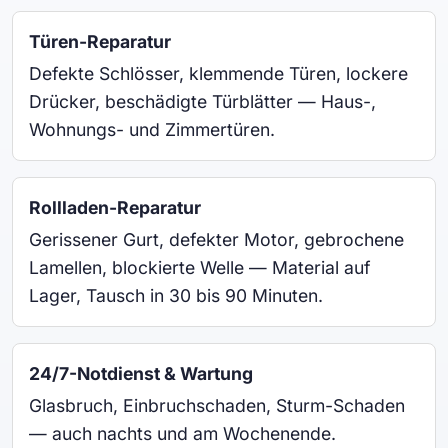
Türen-Reparatur
Defekte Schlösser, klemmende Türen, lockere
Drücker, beschädigte Türblätter — Haus-,
Wohnungs- und Zimmertüren.
Rollladen-Reparatur
Gerissener Gurt, defekter Motor, gebrochene
Lamellen, blockierte Welle — Material auf
Lager, Tausch in 30 bis 90 Minuten.
24/7-Notdienst & Wartung
Glasbruch, Einbruchschaden, Sturm-Schaden
— auch nachts und am Wochenende.