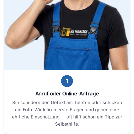
1
Anruf oder Online-Anfrage
Sie schildern den Defekt am Telefon oder schicken
ein Foto. Wir klären erste Fragen und geben eine
ehrliche Einschätzung — oft hilft schon ein Tipp zur
Selbsthilfe.