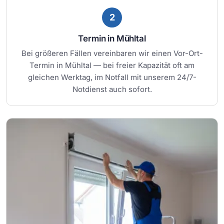
2
Termin in Mühltal
Bei größeren Fällen vereinbaren wir einen Vor-Ort-
Termin in Mühltal — bei freier Kapazität oft am
gleichen Werktag, im Notfall mit unserem 24/7-
Notdienst auch sofort.