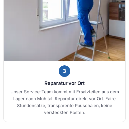
3
Reparatur vor Ort
Unser Service-Team kommt mit Ersatzteilen aus dem
Lager nach Mühltal. Reparatur direkt vor Ort. Faire
Stundensätze, transparente Pauschalen, keine
versteckten Posten.