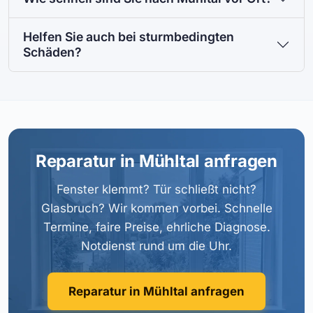
Helfen Sie auch bei sturmbedingten
Schäden?
Reparatur in Mühltal anfragen
Fenster klemmt? Tür schließt nicht?
Glasbruch? Wir kommen vorbei. Schnelle
Termine, faire Preise, ehrliche Diagnose.
Notdienst rund um die Uhr.
Reparatur in Mühltal anfragen