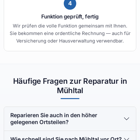
4
Funktion geprüft, fertig
Wir prüfen die volle Funktion gemeinsam mit Ihnen.
Sie bekommen eine ordentliche Rechnung — auch für
Versicherung oder Hausverwaltung verwendbar.
Häufige Fragen zur Reparatur in
Mühltal
Reparieren Sie auch in den höher
gelegenen Ortsteilen?
Wie schnell sind Sie nach Mühltal vor Ort?