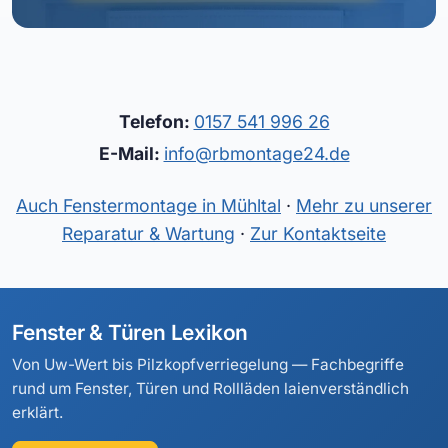
Telefon:
0157 541 996 26
E-Mail:
info@rbmontage24.de
Auch Fenstermontage in Mühltal
·
Mehr zu unserer
Reparatur & Wartung
·
Zur Kontaktseite
Fenster & Türen Lexikon
Von Uw-Wert bis Pilzkopfverriegelung — Fachbegriffe
rund um Fenster, Türen und Rollläden laienverständlich
erklärt.