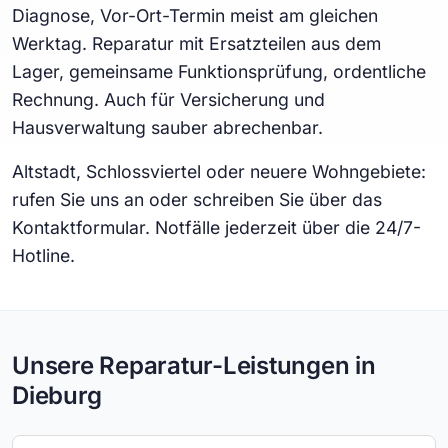
Diagnose, Vor-Ort-Termin meist am gleichen
Werktag. Reparatur mit Ersatzteilen aus dem
Lager, gemeinsame Funktionsprüfung, ordentliche
Rechnung. Auch für Versicherung und
Hausverwaltung sauber abrechenbar.
Altstadt, Schlossviertel oder neuere Wohngebiete:
rufen Sie uns an oder schreiben Sie über das
Kontaktformular. Notfälle jederzeit über die 24/7-
Hotline.
Unsere Reparatur-Leistungen in
Dieburg