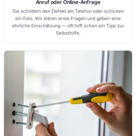
Anruf oder Online-Anfrage
Sie schildern den Defekt am Telefon oder schicken
ein Foto. Wir klären erste Fragen und geben eine
ehrliche Einschätzung — oft hilft schon ein Tipp zur
Selbsthilfe.