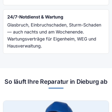
24/7-Notdienst & Wartung
Glasbruch, Einbruchschaden, Sturm-Schaden
— auch nachts und am Wochenende.
Wartungsverträge für Eigenheim, WEG und
Hausverwaltung.
So läuft Ihre Reparatur in Dieburg ab