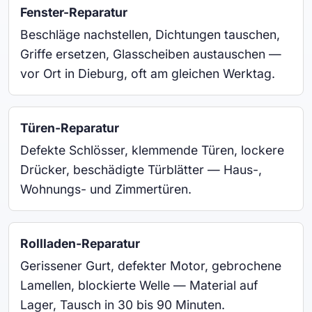
Fenster-Reparatur
Beschläge nachstellen, Dichtungen tauschen,
Griffe ersetzen, Glasscheiben austauschen —
vor Ort in Dieburg, oft am gleichen Werktag.
Türen-Reparatur
Defekte Schlösser, klemmende Türen, lockere
Drücker, beschädigte Türblätter — Haus-,
Wohnungs- und Zimmertüren.
Rollladen-Reparatur
Gerissener Gurt, defekter Motor, gebrochene
Lamellen, blockierte Welle — Material auf
Lager, Tausch in 30 bis 90 Minuten.