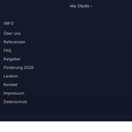
Alle Städte ›
INFO
Über uns
Referenzen
FAQ
Ratgeber
Förderung 2026
Lexikon
Kontakt
Impressum
Datenschutz
WIR VERBAUEN PRODUKTE RENOMMIERTER HERSTELLER