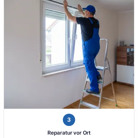
3
Reparatur vor Ort