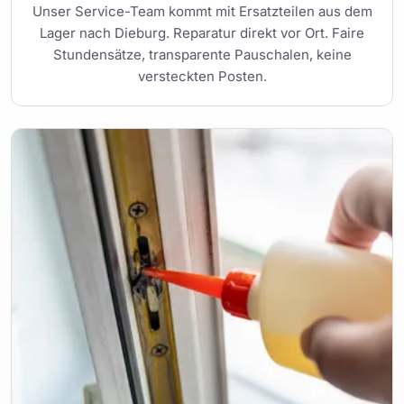
Unser Service-Team kommt mit Ersatzteilen aus dem
Lager nach Dieburg. Reparatur direkt vor Ort. Faire
Stundensätze, transparente Pauschalen, keine
versteckten Posten.