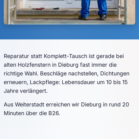
Reparatur statt Komplett-Tausch ist gerade bei
alten Holzfenstern in Dieburg fast immer die
richtige Wahl. Beschläge nachstellen, Dichtungen
erneuern, Lackpflege: Lebensdauer um 10 bis 15
Jahre verlängert.
Aus Weiterstadt erreichen wir Dieburg in rund 20
Minuten über die B26.