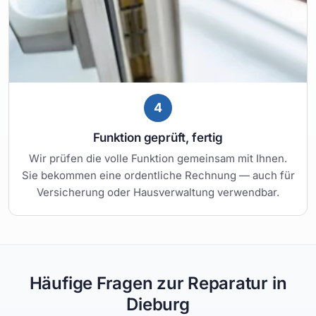
4
Funktion geprüft, fertig
Wir prüfen die volle Funktion gemeinsam mit Ihnen.
Sie bekommen eine ordentliche Rechnung — auch für
Versicherung oder Hausverwaltung verwendbar.
Häufige Fragen zur Reparatur in
Dieburg