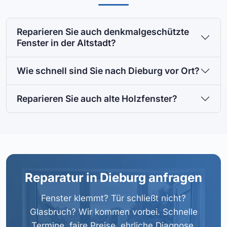
Reparieren Sie auch denkmalgeschützte
Fenster in der Altstadt?
Wie schnell sind Sie nach Dieburg vor Ort?
Reparieren Sie auch alte Holzfenster?
Reparatur in Dieburg anfragen
Fenster klemmt? Tür schließt nicht?
Glasbruch? Wir kommen vorbei. Schnelle
Termine, faire Preise, ehrliche Diagnose.