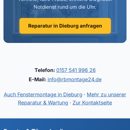
Notdienst rund um die Uhr.
Reparatur in Dieburg anfragen
Telefon:
0157 541 996 26
E-Mail:
info@rbmontage24.de
Auch Fenstermontage in Dieburg
·
Mehr zu unserer
Reparatur & Wartung
·
Zur Kontaktseite