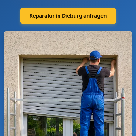
Reparatur in Dieburg anfragen