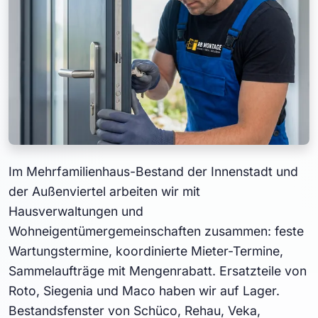
Im Mehrfamilienhaus-Bestand der Innenstadt und
der Außenviertel arbeiten wir mit
Hausverwaltungen und
Wohneigentümergemeinschaften zusammen: feste
Wartungstermine, koordinierte Mieter-Termine,
Sammelaufträge mit Mengenrabatt. Ersatzteile von
Roto, Siegenia und Maco haben wir auf Lager.
Bestandsfenster von Schüco, Rehau, Veka,