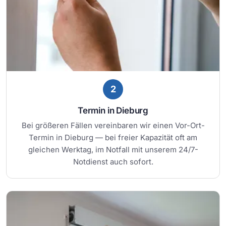
2
Termin in Dieburg
Bei größeren Fällen vereinbaren wir einen Vor-Ort-
Termin in Dieburg — bei freier Kapazität oft am
gleichen Werktag, im Notfall mit unserem 24/7-
Notdienst auch sofort.