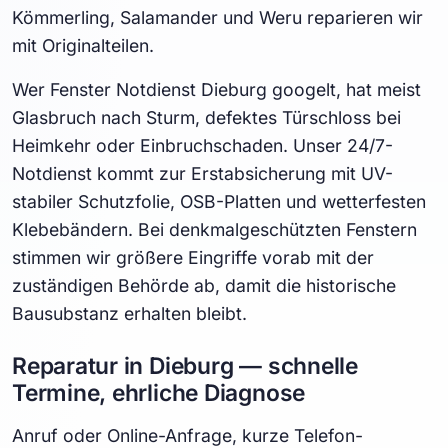
Kömmerling, Salamander und Weru reparieren wir
mit Originalteilen.
Wer Fenster Notdienst Dieburg googelt, hat meist
Glasbruch nach Sturm, defektes Türschloss bei
Heimkehr oder Einbruchschaden. Unser 24/7-
Notdienst kommt zur Erstabsicherung mit UV-
stabiler Schutzfolie, OSB-Platten und wetterfesten
Klebebändern. Bei denkmalgeschützten Fenstern
stimmen wir größere Eingriffe vorab mit der
zuständigen Behörde ab, damit die historische
Bausubstanz erhalten bleibt.
Reparatur in Dieburg — schnelle
Termine, ehrliche Diagnose
Anruf oder Online-Anfrage, kurze Telefon-