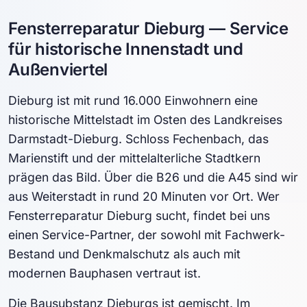
Fensterreparatur Dieburg — Service
für historische Innenstadt und
Außenviertel
Dieburg ist mit rund 16.000 Einwohnern eine
historische Mittelstadt im Osten des Landkreises
Darmstadt-Dieburg. Schloss Fechenbach, das
Marienstift und der mittelalterliche Stadtkern
prägen das Bild. Über die B26 und die A45 sind wir
aus Weiterstadt in rund 20 Minuten vor Ort. Wer
Fensterreparatur Dieburg sucht, findet bei uns
einen Service-Partner, der sowohl mit Fachwerk-
Bestand und Denkmalschutz als auch mit
modernen Bauphasen vertraut ist.
Die Bausubstanz Dieburgs ist gemischt. Im