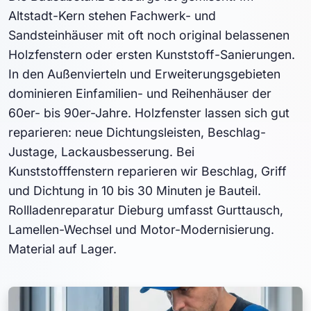
Altstadt-Kern stehen Fachwerk- und
Sandsteinhäuser mit oft noch original belassenen
Holzfenstern oder ersten Kunststoff-Sanierungen.
In den Außenvierteln und Erweiterungsgebieten
dominieren Einfamilien- und Reihenhäuser der
60er- bis 90er-Jahre. Holzfenster lassen sich gut
reparieren: neue Dichtungsleisten, Beschlag-
Justage, Lackausbesserung. Bei
Kunststofffenstern reparieren wir Beschlag, Griff
und Dichtung in 10 bis 30 Minuten je Bauteil.
Rollladenreparatur Dieburg umfasst Gurttausch,
Lamellen-Wechsel und Motor-Modernisierung.
Material auf Lager.