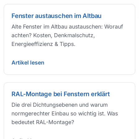
Fenster austauschen im Altbau
Alte Fenster im Altbau austauschen: Worauf
achten? Kosten, Denkmalschutz,
Energieeffizienz & Tipps.
Artikel lesen
RAL-Montage bei Fenstern erklärt
Die drei Dichtungsebenen und warum
normgerechter Einbau so wichtig ist. Was
bedeutet RAL-Montage?