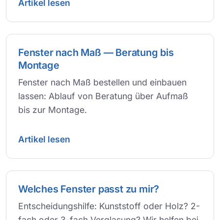
Artikel lesen
Fenster nach Maß — Beratung bis
Montage
Fenster nach Maß bestellen und einbauen
lassen: Ablauf von Beratung über Aufmaß
bis zur Montage.
Artikel lesen
Welches Fenster passt zu mir?
Entscheidungshilfe: Kunststoff oder Holz? 2-
fach oder 3-fach Verglasung? Wir helfen bei