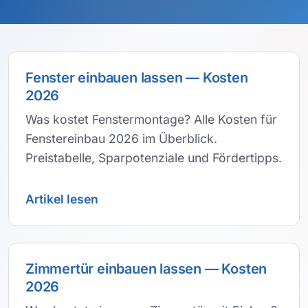
Fenster einbauen lassen — Kosten
2026
Was kostet Fenstermontage? Alle Kosten für
Fenstereinbau 2026 im Überblick.
Preistabelle, Sparpotenziale und Fördertipps.
Artikel lesen
Zimmertür einbauen lassen — Kosten
2026