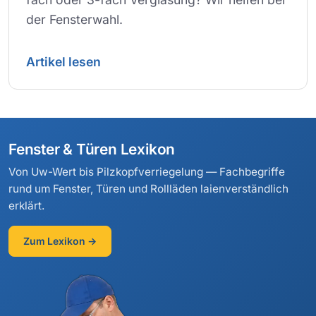
der Fensterwahl.
Artikel lesen
Fenster & Türen Lexikon
Von Uw-Wert bis Pilzkopfverriegelung — Fachbegriffe
rund um Fenster, Türen und Rollläden laienverständlich
erklärt.
Zum Lexikon →