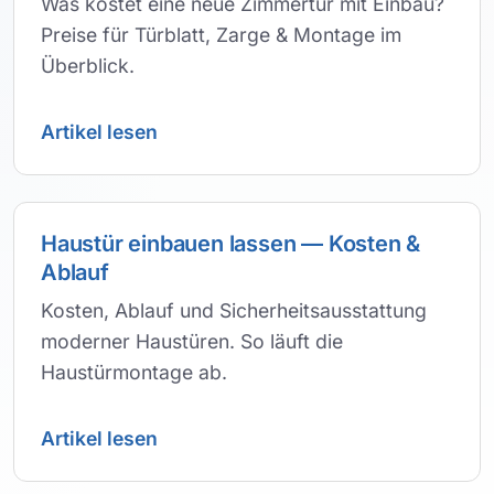
Was kostet eine neue Zimmertür mit Einbau?
Preise für Türblatt, Zarge & Montage im
Überblick.
Artikel lesen
Haustür einbauen lassen — Kosten &
Ablauf
Kosten, Ablauf und Sicherheitsausstattung
moderner Haustüren. So läuft die
Haustürmontage ab.
Artikel lesen