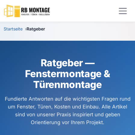
Zum Hauptinhalt springen
Startseite
Ratgeber
Ratgeber —
Fenstermontage &
Türenmontage
Fundierte Antworten auf die wichtigsten Fragen rund
um Fenster, Türen, Kosten und Einbau. Alle Artikel
sind von unserer Praxis inspiriert und geben
Orientierung vor Ihrem Projekt.