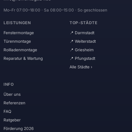
Mo–Fr 07:00–18:00 · Sa 08:00–15:00 · So geschlossen
LEISTUNGEN
TOP-STÄDTE
Fenstermontage
Darmstadt
Türenmontage
Weiterstadt
Rollladenmontage
Griesheim
Reparatur & Wartung
Pfungstadt
Alle Städte ›
INFO
Über uns
Referenzen
FAQ
Ratgeber
Förderung 2026