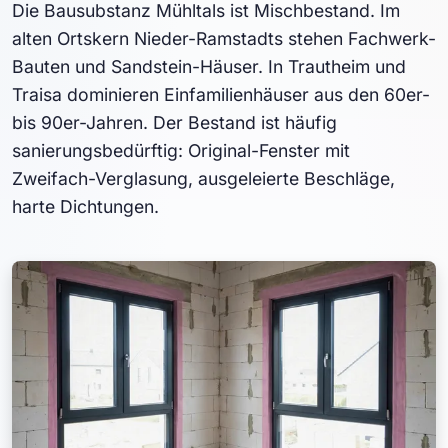
Die Bausubstanz Mühltals ist Mischbestand. Im
alten Ortskern Nieder-Ramstadts stehen Fachwerk-
Bauten und Sandstein-Häuser. In Trautheim und
Traisa dominieren Einfamilienhäuser aus den 60er-
bis 90er-Jahren. Der Bestand ist häufig
sanierungsbedürftig: Original-Fenster mit
Zweifach-Verglasung, ausgeleierte Beschläge,
harte Dichtungen.