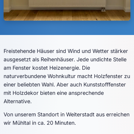
Freistehende Häuser sind Wind und Wetter stärker
ausgesetzt als Reihenhäuser. Jede undichte Stelle
am Fenster kostet Heizenergie. Die
naturverbundene Wohnkultur macht Holzfenster zu
einer beliebten Wahl. Aber auch Kunststofffenster
mit Holzdekor bieten eine ansprechende
Alternative.
Von unserem Standort in Weiterstadt aus erreichen
wir Mühltal in ca. 20 Minuten.