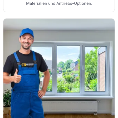
Materialien und Antriebs-Optionen.