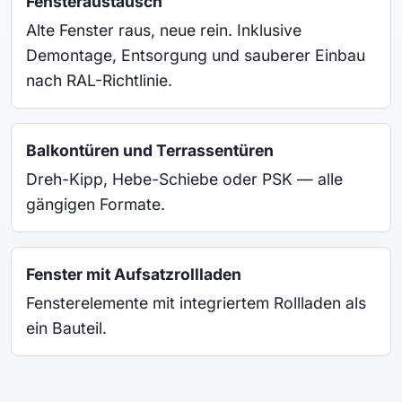
Fensteraustausch
Alte Fenster raus, neue rein. Inklusive
Demontage, Entsorgung und sauberer Einbau
nach RAL-Richtlinie.
Balkontüren und Terrassentüren
Dreh-Kipp, Hebe-Schiebe oder PSK — alle
gängigen Formate.
Fenster mit Aufsatzrollladen
Fensterelemente mit integriertem Rollladen als
ein Bauteil.