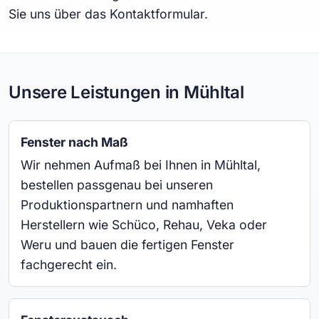
Sie uns über das Kontaktformular.
Unsere Leistungen in Mühltal
Fenster nach Maß
Wir nehmen Aufmaß bei Ihnen in Mühltal,
bestellen passgenau bei unseren
Produktionspartnern und namhaften
Herstellern wie Schüco, Rehau, Veka oder
Weru und bauen die fertigen Fenster
fachgerecht ein.