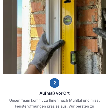
2
Aufmaß vor Ort
Unser Team kommt zu Ihnen nach Mühltal und misst
Fensteröffnungen präzise aus. Wir beraten zu