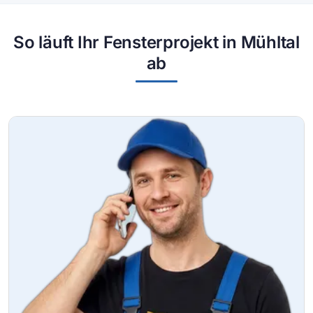
So läuft Ihr Fensterprojekt in Mühltal
ab