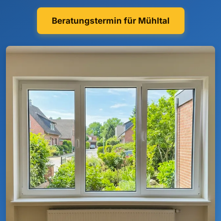
Beratungstermin für Mühltal