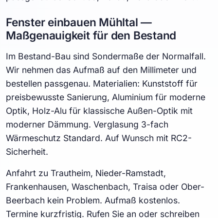
Fenster einbauen Mühltal —
Maßgenauigkeit für den Bestand
Im Bestand-Bau sind Sondermaße der Normalfall.
Wir nehmen das Aufmaß auf den Millimeter und
bestellen passgenau. Materialien: Kunststoff für
preisbewusste Sanierung, Aluminium für moderne
Optik, Holz-Alu für klassische Außen-Optik mit
moderner Dämmung. Verglasung 3-fach
Wärmeschutz Standard. Auf Wunsch mit RC2-
Sicherheit.
Anfahrt zu Trautheim, Nieder-Ramstadt,
Frankenhausen, Waschenbach, Traisa oder Ober-
Beerbach kein Problem. Aufmaß kostenlos.
Termine kurzfristig. Rufen Sie an oder schreiben