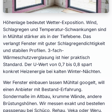
Höhenlage bedeutet Wetter-Exposition. Wind,
Schlagregen und Temperatur-Schwankungen sind
in Mühltal stärker als in der Tiefebene. Das
verlangt Fenster mit guter Schlagregendichtigkeit
und stabilen Profilen. 3-fach-
Wärmeschutzverglasung ist hier praktisch
Standard. Der U-Wert von 0,7 bis 0,8 spart
konkret Heizenergie bei kalten Winter-Nächten.
Wer Fenster einbauen lassen Mühltal googelt, will
einen Anbieter mit Bestand-Erfahrung.
Sondermaße im Altbau, krumme Wände, andere
Brüstungshöhen. Wir messen exakt und bestellen
passgenau bei Schüco, Rehau, Veka oder Weru.