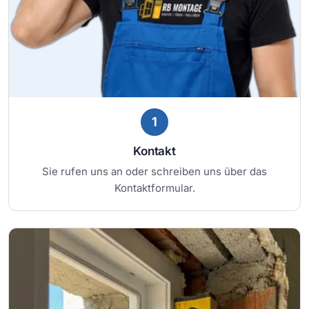
1
Kontakt
Sie rufen uns an oder schreiben uns über das
Kontaktformular.