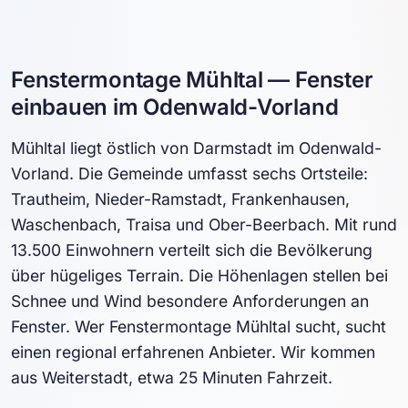
Fenstermontage Mühltal — Fenster
einbauen im Odenwald-Vorland
Mühltal liegt östlich von Darmstadt im Odenwald-
Vorland. Die Gemeinde umfasst sechs Ortsteile:
Trautheim, Nieder-Ramstadt, Frankenhausen,
Waschenbach, Traisa und Ober-Beerbach. Mit rund
13.500 Einwohnern verteilt sich die Bevölkerung
über hügeliges Terrain. Die Höhenlagen stellen bei
Schnee und Wind besondere Anforderungen an
Fenster. Wer Fenstermontage Mühltal sucht, sucht
einen regional erfahrenen Anbieter. Wir kommen
aus Weiterstadt, etwa 25 Minuten Fahrzeit.