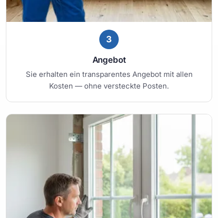
3
Angebot
Sie erhalten ein transparentes Angebot mit allen
Kosten — ohne versteckte Posten.