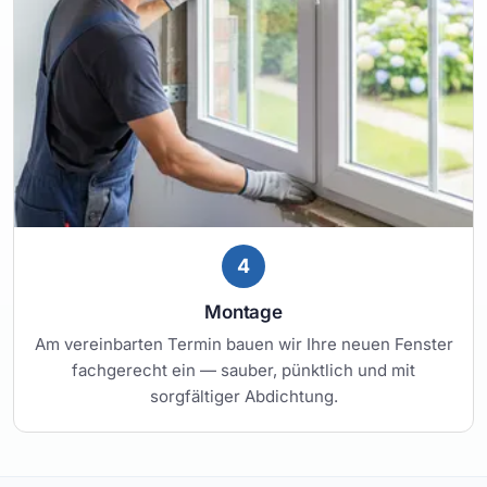
4
Montage
Am vereinbarten Termin bauen wir Ihre neuen Fenster
fachgerecht ein — sauber, pünktlich und mit
sorgfältiger Abdichtung.