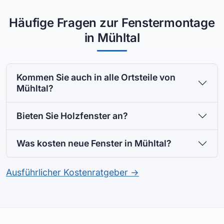
Häufige Fragen zur Fenstermontage
in Mühltal
Kommen Sie auch in alle Ortsteile von
Mühltal?
Bieten Sie Holzfenster an?
Was kosten neue Fenster in Mühltal?
Ausführlicher Kostenratgeber →