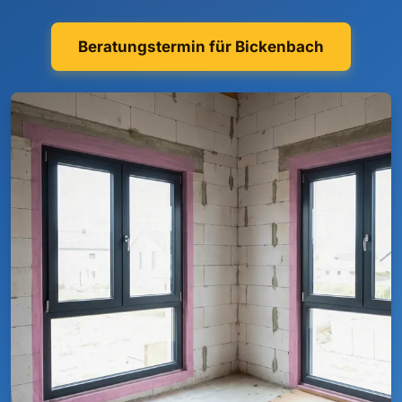
Beratungstermin für Bickenbach