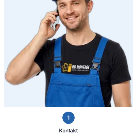
1
Kontakt