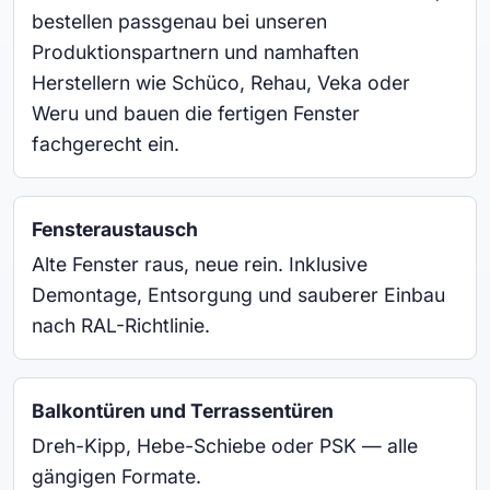
bestellen passgenau bei unseren
Produktionspartnern und namhaften
Herstellern wie Schüco, Rehau, Veka oder
Weru und bauen die fertigen Fenster
fachgerecht ein.
Fensteraustausch
Alte Fenster raus, neue rein. Inklusive
Demontage, Entsorgung und sauberer Einbau
nach RAL-Richtlinie.
Balkontüren und Terrassentüren
Dreh-Kipp, Hebe-Schiebe oder PSK — alle
gängigen Formate.