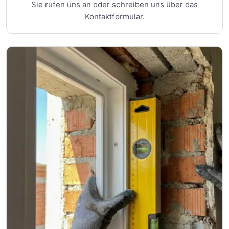
Sie rufen uns an oder schreiben uns über das
Kontaktformular.