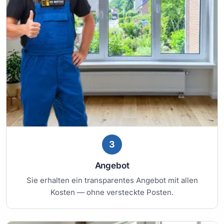
3
Angebot
Sie erhalten ein transparentes Angebot mit allen
Kosten — ohne versteckte Posten.