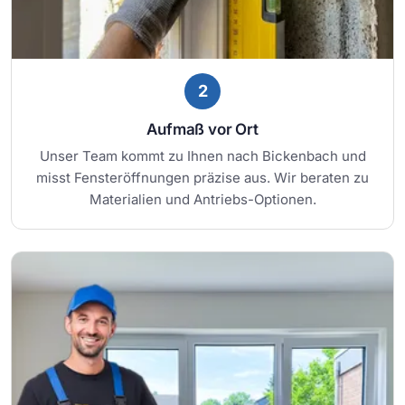
2
Aufmaß vor Ort
Unser Team kommt zu Ihnen nach Bickenbach und
misst Fensteröffnungen präzise aus. Wir beraten zu
Materialien und Antriebs-Optionen.