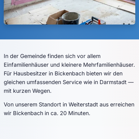
In der Gemeinde finden sich vor allem
Einfamilienhäuser und kleinere Mehrfamilienhäuser.
Für Hausbesitzer in Bickenbach bieten wir den
gleichen umfassenden Service wie in Darmstadt —
mit kurzen Wegen.
Von unserem Standort in Weiterstadt aus erreichen
wir Bickenbach in ca. 20 Minuten.