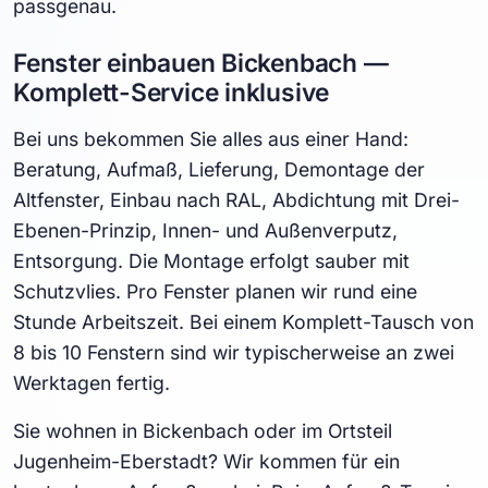
passgenau.
Fenster einbauen Bickenbach —
Komplett-Service inklusive
Bei uns bekommen Sie alles aus einer Hand:
Beratung, Aufmaß, Lieferung, Demontage der
Altfenster, Einbau nach RAL, Abdichtung mit Drei-
Ebenen-Prinzip, Innen- und Außenverputz,
Entsorgung. Die Montage erfolgt sauber mit
Schutzvlies. Pro Fenster planen wir rund eine
Stunde Arbeitszeit. Bei einem Komplett-Tausch von
8 bis 10 Fenstern sind wir typischerweise an zwei
Werktagen fertig.
Sie wohnen in Bickenbach oder im Ortsteil
Jugenheim-Eberstadt? Wir kommen für ein