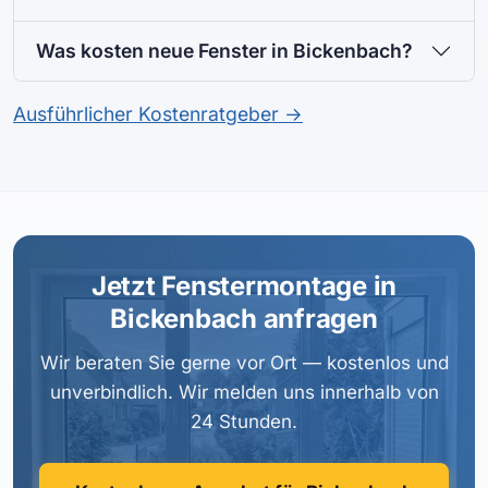
Was kosten neue Fenster in Bickenbach?
Ausführlicher Kostenratgeber →
Jetzt Fenstermontage in
Bickenbach anfragen
Wir beraten Sie gerne vor Ort — kostenlos und
unverbindlich. Wir melden uns innerhalb von
24 Stunden.