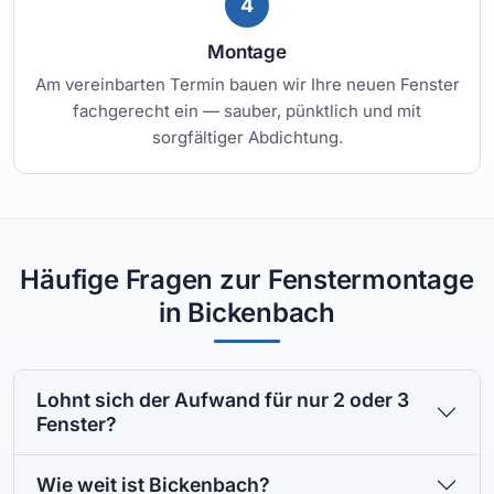
4
Montage
Am vereinbarten Termin bauen wir Ihre neuen Fenster
fachgerecht ein — sauber, pünktlich und mit
sorgfältiger Abdichtung.
Häufige Fragen zur Fenstermontage
in Bickenbach
Lohnt sich der Aufwand für nur 2 oder 3
Fenster?
Wie weit ist Bickenbach?