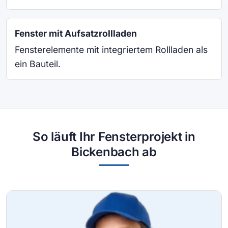
Fenster mit Aufsatzrollladen
Fensterelemente mit integriertem Rollladen als
ein Bauteil.
So läuft Ihr Fensterprojekt in
Bickenbach ab