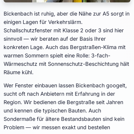
Bickenbach ist ruhig, aber die Nähe zur A5 sorgt in
einigen Lagen für Verkehrslärm.
Schallschutzfenster mit Klasse 2 oder 3 sind hier
sinnvoll — wir beraten auf der Basis Ihrer
konkreten Lage. Auch das Bergstraßen-Klima mit
warmen Sommern spielt eine Rolle: 3-fach-
Wärmeschutz mit Sonnenschutz-Beschichtung hält
Räume kühl.
Wer Fenster einbauen lassen Bickenbach googelt,
sucht oft nach Anbietern mit Erfahrung in der
Region. Wir bedienen die Bergstraße seit Jahren
und kennen die typischen Bauten. Auch
Sondermaße für ältere Bestandsbauten sind kein
Problem — wir messen exakt und bestellen