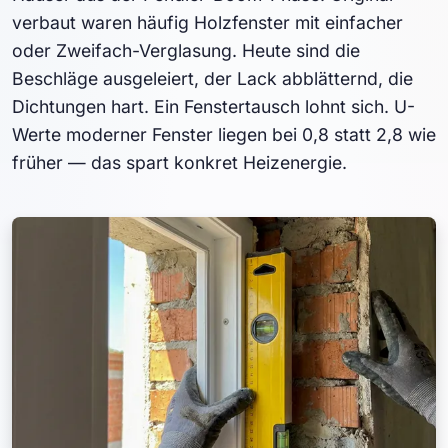
verbaut waren häufig Holzfenster mit einfacher
oder Zweifach-Verglasung. Heute sind die
Beschläge ausgeleiert, der Lack abblätternd, die
Dichtungen hart. Ein Fenstertausch lohnt sich. U-
Werte moderner Fenster liegen bei 0,8 statt 2,8 wie
früher — das spart konkret Heizenergie.