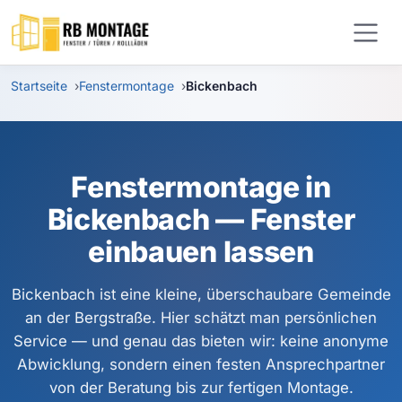
Zum Hauptinhalt springen
Startseite
Fenstermontage
Bickenbach
Fenstermontage in
Bickenbach — Fenster
einbauen lassen
Bickenbach ist eine kleine, überschaubare Gemeinde
an der Bergstraße. Hier schätzt man persönlichen
Service — und genau das bieten wir: keine anonyme
Abwicklung, sondern einen festen Ansprechpartner
von der Beratung bis zur fertigen Montage.