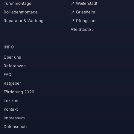
Türenmontage
Weiterstadt
Rollladenmontage
Griesheim
Reparatur & Wartung
Pfungstadt
Alle Städte ›
INFO
Über uns
Referenzen
FAQ
Ratgeber
Förderung 2026
Lexikon
Kontakt
Impressum
Datenschutz