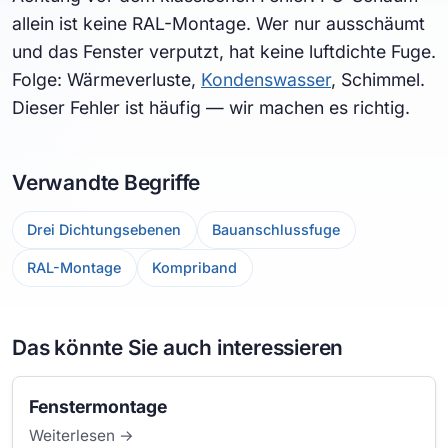
allein ist keine RAL-Montage. Wer nur ausschäumt
und das Fenster verputzt, hat keine luftdichte Fuge.
Folge: Wärmeverluste,
Kondenswasser
, Schimmel.
Dieser Fehler ist häufig — wir machen es richtig.
Verwandte Begriffe
Drei Dichtungsebenen
Bauanschlussfuge
RAL-Montage
Kompriband
Das könnte Sie auch interessieren
Fenstermontage
Weiterlesen →