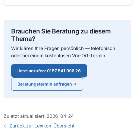
Brauchen Sie Beratung zu diesem
Thema?
Wir klären Ihre Fragen persönlich — telefonisch
oder bei einem kostenlosen Vor-Ort-Termin.
Jetzt anrufen: 0157 541 996 26
Beratungstermin anfragen →
Zuletzt aktualisiert: 2026-04-24
← Zurück zur Lexikon-Übersicht