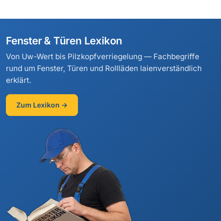
Fenster & Türen Lexikon
Von Uw-Wert bis Pilzkopfverriegelung — Fachbegriffe
rund um Fenster, Türen und Rollläden laienverständlich
erklärt.
Zum Lexikon →