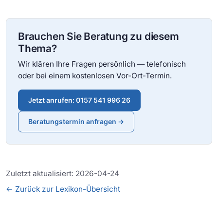
Brauchen Sie Beratung zu diesem
Thema?
Wir klären Ihre Fragen persönlich — telefonisch
oder bei einem kostenlosen Vor-Ort-Termin.
Jetzt anrufen: 0157 541 996 26
Beratungstermin anfragen →
Zuletzt aktualisiert: 2026-04-24
← Zurück zur Lexikon-Übersicht