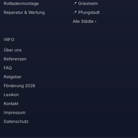
Rollladenmontage
Griesheim
Reparatur & Wartung
Pfungstadt
Alle Städte ›
INFO
Über uns
Referenzen
FAQ
Ratgeber
Förderung 2026
Lexikon
Kontakt
Impressum
Datenschutz