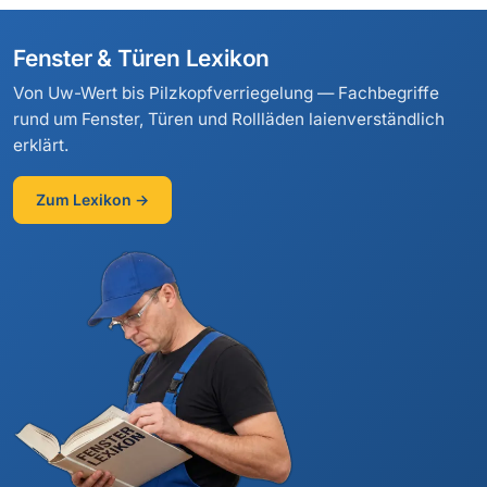
Fenster & Türen Lexikon
Von Uw-Wert bis Pilzkopfverriegelung — Fachbegriffe
rund um Fenster, Türen und Rollläden laienverständlich
erklärt.
Zum Lexikon →