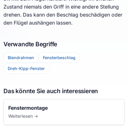
Zustand niemals den Griff in eine andere Stellung
drehen. Das kann den Beschlag beschädigen oder
den Flügel aushängen lassen.
Verwandte Begriffe
Blendrahmen
Fensterbeschlag
Dreh-Kipp-Fenster
Das könnte Sie auch interessieren
Fenstermontage
Weiterlesen →