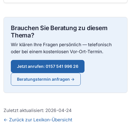
Brauchen Sie Beratung zu diesem
Thema?
Wir klären Ihre Fragen persönlich — telefonisch
oder bei einem kostenlosen Vor-Ort-Termin.
Jetzt anrufen: 0157 541 996 26
Beratungstermin anfragen →
Zuletzt aktualisiert: 2026-04-24
← Zurück zur Lexikon-Übersicht