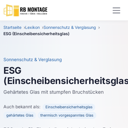
Zum Hauptinhalt springen
Startseite
Lexikon
Sonnenschutz & Verglasung
ESG (Einscheibensicherheitsglas)
Sonnenschutz & Verglasung
ESG
(Einscheibensicherheitsglas
Gehärtetes Glas mit stumpfen Bruchstücken
Auch bekannt als:
Einscheibensicherheitsglas
gehärtetes Glas
thermisch vorgespanntes Glas