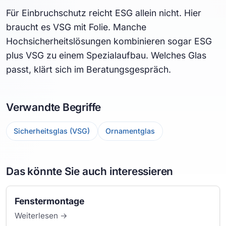
Für Einbruchschutz reicht ESG allein nicht. Hier
braucht es VSG mit Folie. Manche
Hochsicherheitslösungen kombinieren sogar ESG
plus VSG zu einem Spezialaufbau. Welches Glas
passt, klärt sich im Beratungsgespräch.
Verwandte Begriffe
Sicherheitsglas (VSG)
Ornamentglas
Das könnte Sie auch interessieren
Fenstermontage
Weiterlesen →