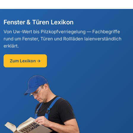
Fenster & Türen Lexikon
Von Uw-Wert bis Pilzkopfverriegelung — Fachbegriffe
rund um Fenster, Türen und Rollläden laienverständlich
erklärt.
Zum Lexikon →