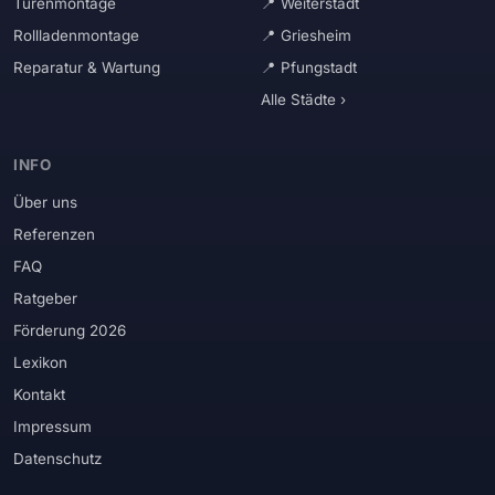
Türenmontage
Weiterstadt
Rollladenmontage
Griesheim
Reparatur & Wartung
Pfungstadt
Alle Städte ›
INFO
Über uns
Referenzen
FAQ
Ratgeber
Förderung 2026
Lexikon
Kontakt
Impressum
Datenschutz