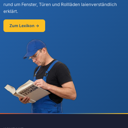
rund um Fenster, Türen und Rollläden laienverständlich
erklärt.
Zum Lexikon →