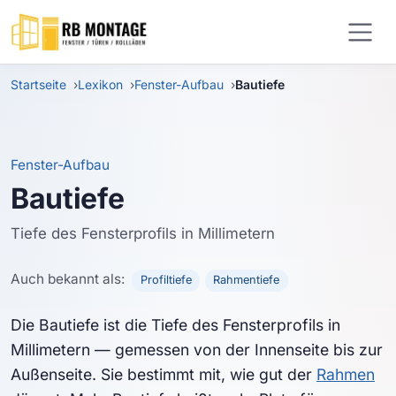
Zum Hauptinhalt springen
Startseite
Lexikon
Fenster-Aufbau
Bautiefe
Fenster-Aufbau
Bautiefe
Tiefe des Fensterprofils in Millimetern
Auch bekannt als:
Profiltiefe
Rahmentiefe
Die Bautiefe ist die Tiefe des Fensterprofils in
Millimetern — gemessen von der Innenseite bis zur
Außenseite. Sie bestimmt mit, wie gut der
Rahmen