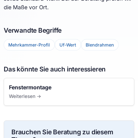
die Maße vor Ort.
Verwandte Begriffe
Mehrkammer-Profil
Uf-Wert
Blendrahmen
Das könnte Sie auch interessieren
Fenstermontage
Weiterlesen →
Brauchen Sie Beratung zu diesem