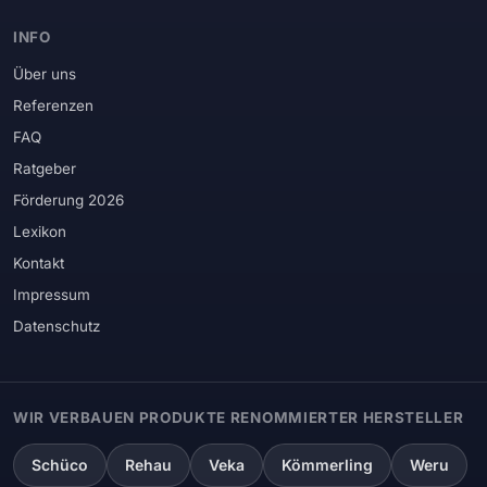
INFO
Über uns
Referenzen
FAQ
Ratgeber
Förderung 2026
Lexikon
Kontakt
Impressum
Datenschutz
WIR VERBAUEN PRODUKTE RENOMMIERTER HERSTELLER
Schüco
Rehau
Veka
Kömmerling
Weru