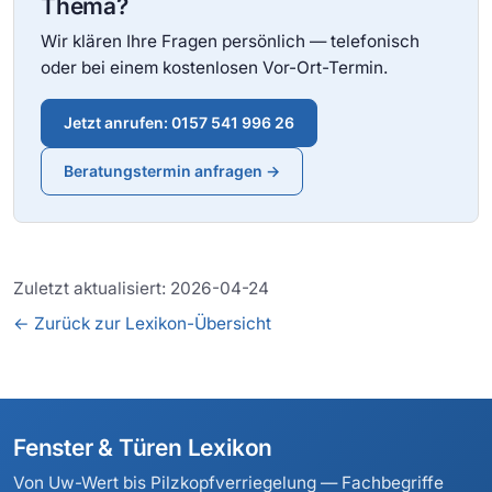
Thema?
Wir klären Ihre Fragen persönlich — telefonisch
oder bei einem kostenlosen Vor-Ort-Termin.
Jetzt anrufen: 0157 541 996 26
Beratungstermin anfragen →
Zuletzt aktualisiert: 2026-04-24
← Zurück zur Lexikon-Übersicht
Fenster & Türen Lexikon
Von Uw-Wert bis Pilzkopfverriegelung — Fachbegriffe