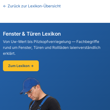
← Zurück zur Lexikon-Übersicht
Fenster & Türen Lexikon
Von Uw-Wert bis Pilzkopfverriegelung — Fachbegriffe
rund um Fenster, Türen und Rollläden laienverständlich
erklärt.
Zum Lexikon →