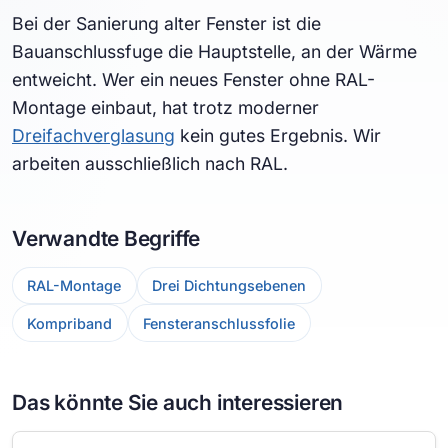
Bei der Sanierung alter Fenster ist die
Bauanschlussfuge die Hauptstelle, an der Wärme
entweicht. Wer ein neues Fenster ohne RAL-
Montage einbaut, hat trotz moderner
Dreifachverglasung
kein gutes Ergebnis. Wir
arbeiten ausschließlich nach RAL.
Verwandte Begriffe
RAL-Montage
Drei Dichtungsebenen
Kompriband
Fensteranschlussfolie
Das könnte Sie auch interessieren