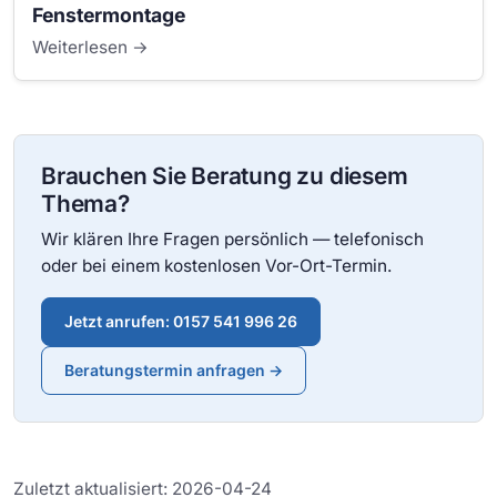
Fenstermontage
Weiterlesen →
Brauchen Sie Beratung zu diesem
Thema?
Wir klären Ihre Fragen persönlich — telefonisch
oder bei einem kostenlosen Vor-Ort-Termin.
Jetzt anrufen: 0157 541 996 26
Beratungstermin anfragen →
Zuletzt aktualisiert: 2026-04-24