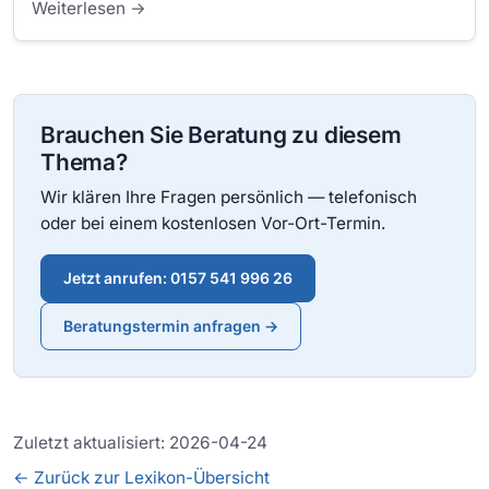
Weiterlesen →
Brauchen Sie Beratung zu diesem
Thema?
Wir klären Ihre Fragen persönlich — telefonisch
oder bei einem kostenlosen Vor-Ort-Termin.
Jetzt anrufen: 0157 541 996 26
Beratungstermin anfragen →
Zuletzt aktualisiert: 2026-04-24
← Zurück zur Lexikon-Übersicht