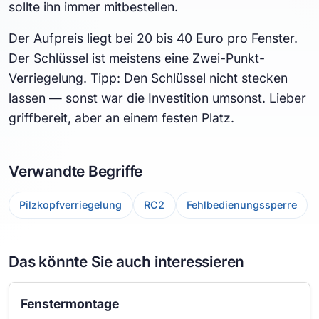
sollte ihn immer mitbestellen.
Der Aufpreis liegt bei 20 bis 40 Euro pro Fenster.
Der Schlüssel ist meistens eine Zwei-Punkt-
Verriegelung. Tipp: Den Schlüssel nicht stecken
lassen — sonst war die Investition umsonst. Lieber
griffbereit, aber an einem festen Platz.
Verwandte Begriffe
Pilzkopfverriegelung
RC2
Fehlbedienungssperre
Das könnte Sie auch interessieren
Fenstermontage