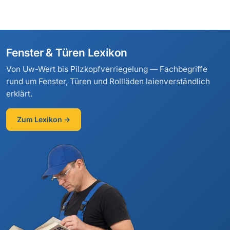
Fenster & Türen Lexikon
Von Uw-Wert bis Pilzkopfverriegelung — Fachbegriffe
rund um Fenster, Türen und Rollläden laienverständlich
erklärt.
Zum Lexikon →