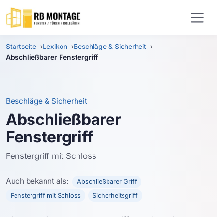
Zum Hauptinhalt springen
Startseite
Lexikon
Beschläge & Sicherheit
Abschließbarer Fenstergriff
Beschläge & Sicherheit
Abschließbarer
Fenstergriff
Fenstergriff mit Schloss
Auch bekannt als:
Abschließbarer Griff
Fenstergriff mit Schloss
Sicherheitsgriff